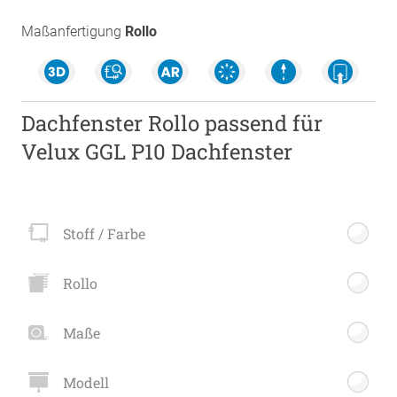
Maßanfertigung
Rollo
Dachfenster Rollo passend für
Velux GGL P10 Dachfenster
Stoff / Farbe
Rollo
Maße
Modell