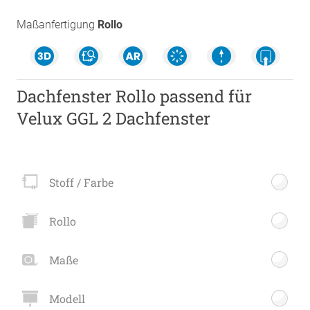
Maßanfertigung
Rollo
Dachfenster Rollo passend für
Velux GGL 2 Dachfenster
Stoff / Farbe
Rollo
Maße
Modell