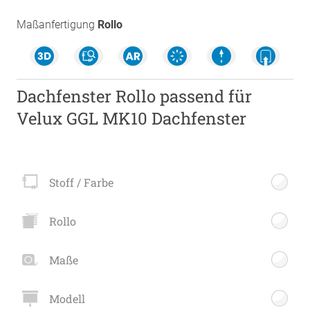
Maßanfertigung
Rollo
Dachfenster Rollo passend für
Velux GGL MK10 Dachfenster
Stoff / Farbe
Rollo
Maße
Modell