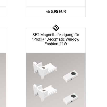
5,95
EUR
Ab
SET Magnetbefestigung für
"Profil+" Decomatic Window
Fashion #1W