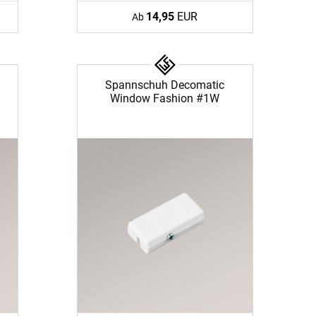
14,95
EUR
Ab
Spannschuh Decomatic
Window Fashion #1W