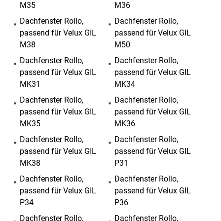
M35
M36
Dachfenster Rollo,
Dachfenster Rollo,
passend für Velux GIL
passend für Velux GIL
M38
M50
Dachfenster Rollo,
Dachfenster Rollo,
passend für Velux GIL
passend für Velux GIL
MK31
MK34
Dachfenster Rollo,
Dachfenster Rollo,
passend für Velux GIL
passend für Velux GIL
MK35
MK36
Dachfenster Rollo,
Dachfenster Rollo,
passend für Velux GIL
passend für Velux GIL
MK38
P31
Dachfenster Rollo,
Dachfenster Rollo,
passend für Velux GIL
passend für Velux GIL
P34
P36
Dachfenster Rollo,
Dachfenster Rollo,