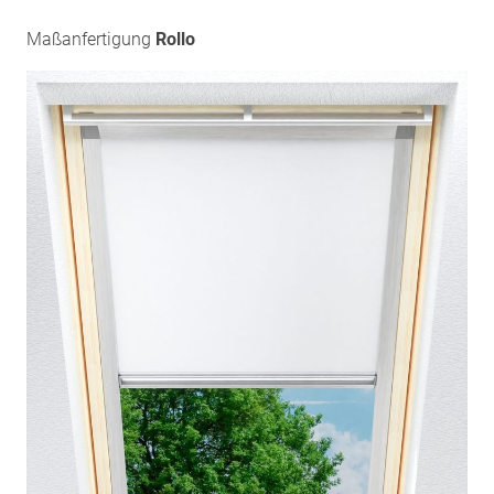
Maßanfertigung
Rollo