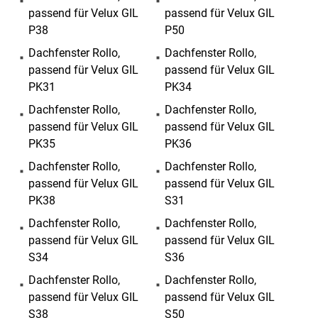
passend für Velux GIL
passend für Velux GIL
P38
P50
Dachfenster Rollo,
Dachfenster Rollo,
passend für Velux GIL
passend für Velux GIL
PK31
PK34
Dachfenster Rollo,
Dachfenster Rollo,
passend für Velux GIL
passend für Velux GIL
PK35
PK36
Dachfenster Rollo,
Dachfenster Rollo,
passend für Velux GIL
passend für Velux GIL
PK38
S31
Dachfenster Rollo,
Dachfenster Rollo,
passend für Velux GIL
passend für Velux GIL
S34
S36
Dachfenster Rollo,
Dachfenster Rollo,
passend für Velux GIL
passend für Velux GIL
S38
S50