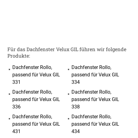
Für das Dachfenster Velux GIL führen wir folgende
Produkte:
Dachfenster Rollo,
Dachfenster Rollo,
passend für Velux GIL
passend für Velux GIL
331
334
Dachfenster Rollo,
Dachfenster Rollo,
passend für Velux GIL
passend für Velux GIL
336
338
Dachfenster Rollo,
Dachfenster Rollo,
passend für Velux GIL
passend für Velux GIL
431
434