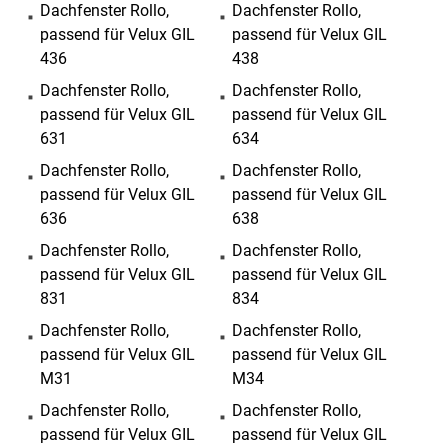
Dachfenster Rollo,
Dachfenster Rollo,
passend für Velux GIL
passend für Velux GIL
436
438
Dachfenster Rollo,
Dachfenster Rollo,
passend für Velux GIL
passend für Velux GIL
631
634
Dachfenster Rollo,
Dachfenster Rollo,
passend für Velux GIL
passend für Velux GIL
636
638
Dachfenster Rollo,
Dachfenster Rollo,
passend für Velux GIL
passend für Velux GIL
831
834
Dachfenster Rollo,
Dachfenster Rollo,
passend für Velux GIL
passend für Velux GIL
M31
M34
Dachfenster Rollo,
Dachfenster Rollo,
passend für Velux GIL
passend für Velux GIL