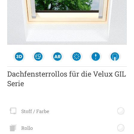
Dachfensterrollos für die Velux GIL
Serie
Stoff / Farbe
Rollo