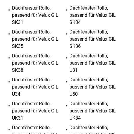
Dachfenster Rollo,
Dachfenster Rollo,
passend für Velux GIL
passend für Velux GIL
SK31
SK34
Dachfenster Rollo,
Dachfenster Rollo,
passend für Velux GIL
passend für Velux GIL
SK35
SK36
Dachfenster Rollo,
Dachfenster Rollo,
passend für Velux GIL
passend für Velux GIL
SK38
U31
Dachfenster Rollo,
Dachfenster Rollo,
passend für Velux GIL
passend für Velux GIL
U34
U50
Dachfenster Rollo,
Dachfenster Rollo,
passend für Velux GIL
passend für Velux GIL
UK31
UK34
Dachfenster Rollo,
Dachfenster Rollo,