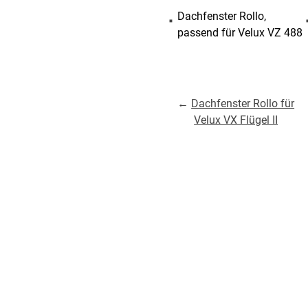
Dachfenster Rollo,
passend für Velux VZ 488
←
Dachfenster Rollo für
Velux VX Flügel II