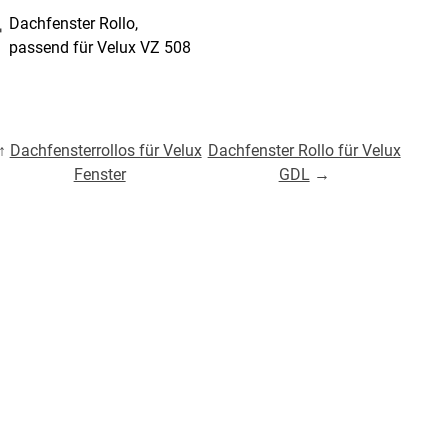
Dachfenster Rollo,
passend für Velux VZ 508
↑
Dachfensterrollos für Velux
Dachfenster Rollo für Velux
Fenster
GDL
→