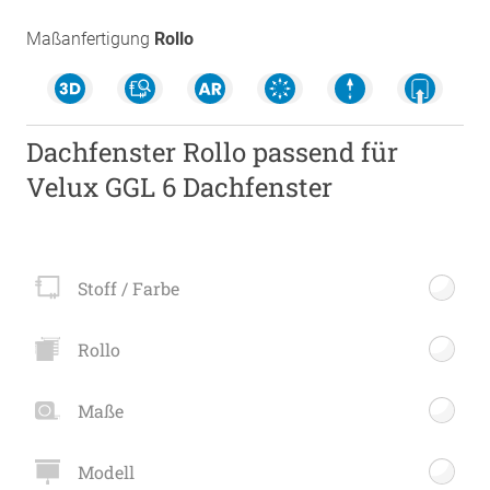
Maßanfertigung
Rollo
Dachfenster Rollo passend für
Velux GGL 6 Dachfenster
Stoff / Farbe
Rollo
Maße
Modell