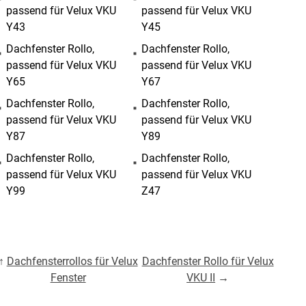
passend für Velux VKU
passend für Velux VKU
Y43
Y45
Dachfenster Rollo,
Dachfenster Rollo,
passend für Velux VKU
passend für Velux VKU
Y65
Y67
Dachfenster Rollo,
Dachfenster Rollo,
passend für Velux VKU
passend für Velux VKU
Y87
Y89
Dachfenster Rollo,
Dachfenster Rollo,
passend für Velux VKU
passend für Velux VKU
Y99
Z47
↑
Dachfensterrollos für Velux
Dachfenster Rollo für Velux
Fenster
VKU II
→