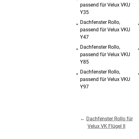
passend für Velux VKU
Y35
Dachfenster Rollo,
passend für Velux VKU
Y47
Dachfenster Rollo,
passend für Velux VKU
Y85
Dachfenster Rollo,
passend für Velux VKU
Y97
←
Dachfenster Rollo für
Velux VK Flügel II