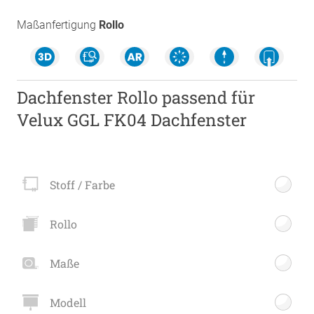
Maßanfertigung
Rollo
Dachfenster Rollo passend für
Velux GGL FK04 Dachfenster
Stoff / Farbe
Rollo
Maße
Modell