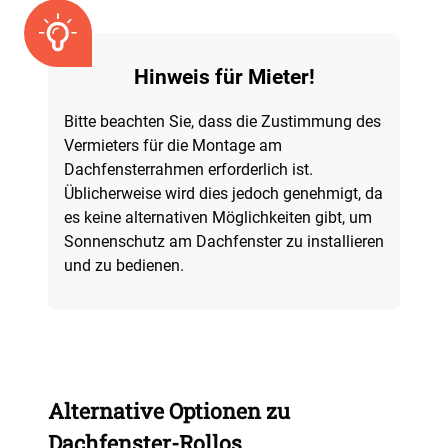
Hinweis für Mieter!
Bitte beachten Sie, dass die Zustimmung des
Vermieters für die Montage am
Dachfensterrahmen erforderlich ist.
Üblicherweise wird dies jedoch genehmigt, da
es keine alternativen Möglichkeiten gibt, um
Sonnenschutz am Dachfenster zu installieren
und zu bedienen.
Alternative Optionen zu
Dachfenster-Rollos