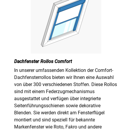
Dachfenster Rollos Comfort
In unserer umfassenden Kollektion der Comfort-
Dachfensterrollos bieten wir Ihnen eine Auswahl
von über 300 verschiedenen Stoffen. Diese Rollos
sind mit einem Federzugmechanismus
ausgestattet und verfügen über integrierte
Seitenführungsschienen sowie dekorative
Blenden. Sie werden direkt am Fensterflügel
montiert und sind speziell für bekannte
Markenfenster wie Roto, Fakro und andere