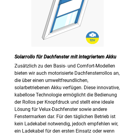
Solarrollo für Dachfenster mit integriertem Akku
Zusätzlich zu den Basis- und Comfort-Modellen
bieten wir auch motorisierte Dachfensterrollos an,
die über einen umweltfreundlichen,
solarbetriebenen Akku verfügen. Diese innovative,
kabellose Technologie ermöglicht die Bedienung
der Rollos per Knopfdruck und stellt eine ideale
Lösung für Velux-Dachfenster sowie andere
Fenstermarken dar. Für den täglichen Betrieb ist
kein Ladekabel notwendig, jedoch empfehlen wir,
ein Ladekabel für den ersten Einsatz oder wenn