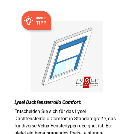
UNSER
TIPP
Lysel Dachfensterrollo Comfort:
Entscheiden Sie sich für das Lysel
Dachfensterrollo Comfort in Standardgröße, das
für diverse Velux-Fenstertypen geeignet ist. Es
bietet ein herausragendes Preis-Leistungs-