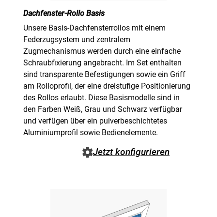
Dachfenster-Rollo Basis
Unsere Basis-Dachfensterrollos mit einem
Federzugsystem und zentralem
Zugmechanismus werden durch eine einfache
Schraubfixierung angebracht. Im Set enthalten
sind transparente Befestigungen sowie ein Griff
am Rolloprofil, der eine dreistufige Positionierung
des Rollos erlaubt. Diese Basismodelle sind in
den Farben Weiß, Grau und Schwarz verfügbar
und verfügen über ein pulverbeschichtetes
Aluminiumprofil sowie Bedienelemente.
Jetzt konfigurieren