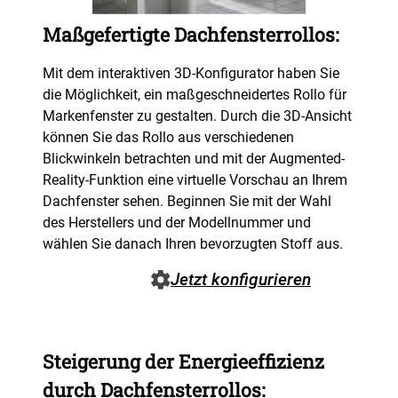
Maßgefertigte Dachfensterrollos:
Mit dem interaktiven 3D-Konfigurator haben Sie
die Möglichkeit, ein maßgeschneidertes Rollo für
Markenfenster zu gestalten. Durch die 3D-Ansicht
können Sie das Rollo aus verschiedenen
Blickwinkeln betrachten und mit der Augmented-
Reality-Funktion eine virtuelle Vorschau an Ihrem
Dachfenster sehen. Beginnen Sie mit der Wahl
des Herstellers und der Modellnummer und
wählen Sie danach Ihren bevorzugten Stoff aus.
Jetzt konfigurieren
Steigerung der Energieeffizienz
durch Dachfensterrollos: