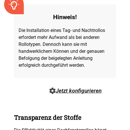
Hinweis!
Die Installation eines Tag- und Nachtrollos
erfordert mehr Aufwand als bei anderen
Rollotypen. Dennoch kann sie mit
handwerklichem Können und der genauen
Befolgung der beigelegten Anleitung
erfolgreich durchgeführt werden.
Jetzt konfigurieren
Transparenz der Stoffe