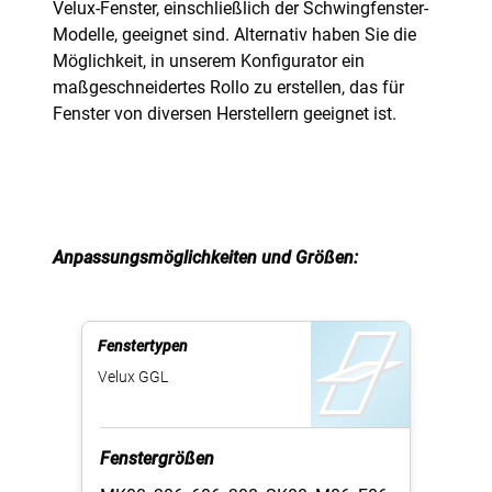
Velux-Fenster, einschließlich der Schwingfenster-
Modelle, geeignet sind. Alternativ haben Sie die
Möglichkeit, in unserem Konfigurator ein
maßgeschneidertes Rollo zu erstellen, das für
Fenster von diversen Herstellern geeignet ist.
Anpassungsmöglichkeiten und Größen:
Fenstertypen
Velux GGL
Fenstergrößen