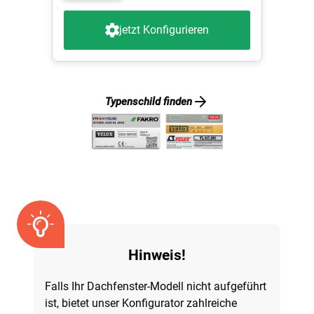
jetzt Konfigurieren
Typenschild finden
Hinweis!
Falls Ihr Dachfenster-Modell nicht aufgeführt
ist, bietet unser Konfigurator zahlreiche