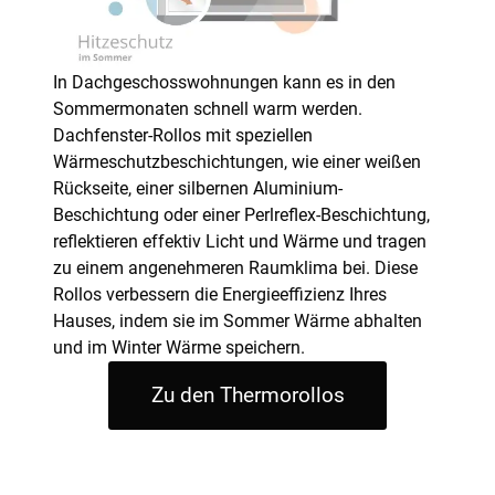
In Dachgeschosswohnungen kann es in den
Sommermonaten schnell warm werden.
Dachfenster-Rollos mit speziellen
Wärmeschutzbeschichtungen, wie einer weißen
Rückseite, einer silbernen Aluminium-
Beschichtung oder einer Perlreflex-Beschichtung,
reflektieren effektiv Licht und Wärme und tragen
zu einem angenehmeren Raumklima bei. Diese
Rollos verbessern die Energieeffizienz Ihres
Hauses, indem sie im Sommer Wärme abhalten
und im Winter Wärme speichern.
Zu den Thermorollos