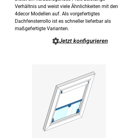
Verhältnis und weist viele Ähnlichkeiten mit den
4decor Modellen auf. Als vorgefertigtes
Dachfensterrollo ist es schneller lieferbar als
maßgefertigte Varianten.
Jetzt konfigurieren