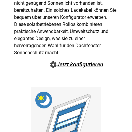
nicht genügend Sonnenlicht vorhanden ist,
bereitzuhalten. Ein solches Ladekabel können Sie
bequem über unseren Konfigurator erwerben.
Diese solarbetriebenen Rollos kombinieren
praktische Anwendbarkeit, Umweltschutz und
elegantes Design, was sie zu einer
hervorragenden Wahl für den Dachfenster
Sonnenschutz macht.
Jetzt konfigurieren