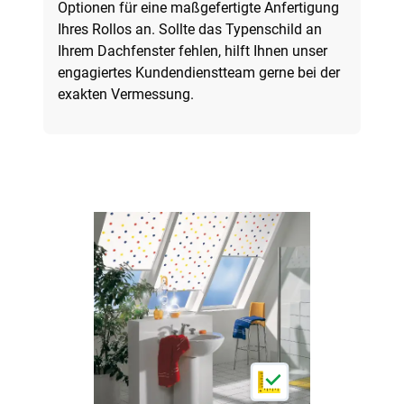
Optionen für eine maßgefertigte Anfertigung
Ihres Rollos an. Sollte das Typenschild an
Ihrem Dachfenster fehlen, hilft Ihnen unser
engagiertes Kundendienstteam gerne bei der
exakten Vermessung.