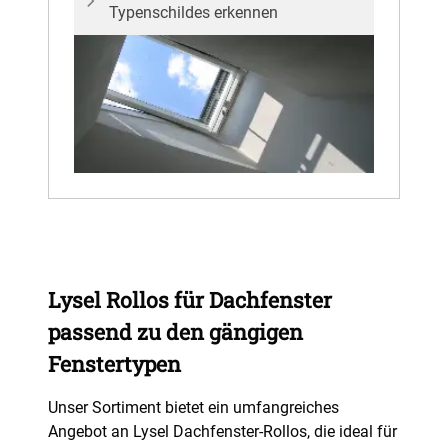
Typenschildes erkennen
Lysel Rollos für Dachfenster
passend zu den gängigen
Fenstertypen
Unser Sortiment bietet ein umfangreiches
Angebot an Lysel Dachfenster-Rollos, die ideal für