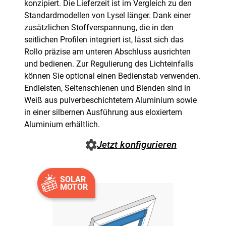
konzipiert. Die Lieferzeit ist im Vergleich zu den
Standardmodellen von Lysel länger. Dank einer
zusätzlichen Stoffverspannung, die in den
seitlichen Profilen integriert ist, lässt sich das
Rollo präzise am unteren Abschluss ausrichten
und bedienen. Zur Regulierung des Lichteinfalls
können Sie optional einen Bedienstab verwenden.
Endleisten, Seitenschienen und Blenden sind in
Weiß aus pulverbeschichtetem Aluminium sowie
in einer silbernen Ausführung aus eloxiertem
Aluminium erhältlich.
Jetzt konfigurieren
SOLAR
MOTOR