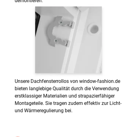
demontieren.
Unsere Dachfensterrollos von window-fashion.de
bieten langlebige Qualität durch die Verwendung
erstklassiger Materialien und strapazierfähiger
Montageteile. Sie tragen zudem effektiv zur Licht-
und Wärmeregulierung bei.