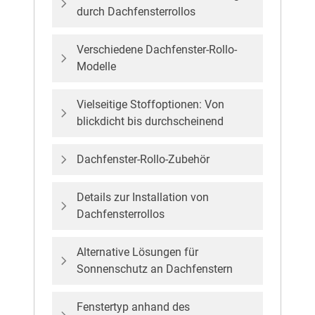
durch Dachfensterrollos
Verschiedene Dachfenster-Rollo-
Modelle
Vielseitige Stoffoptionen: Von
blickdicht bis durchscheinend
Dachfenster-Rollo-Zubehör
Details zur Installation von
Dachfensterrollos
Alternative Lösungen für
Sonnenschutz an Dachfenstern
Fenstertyp anhand des