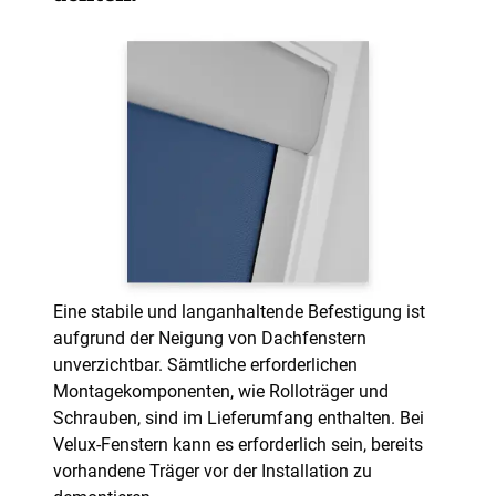
Eine stabile und langanhaltende Befestigung ist
aufgrund der Neigung von Dachfenstern
unverzichtbar. Sämtliche erforderlichen
Montagekomponenten, wie Rolloträger und
Schrauben, sind im Lieferumfang enthalten. Bei
Velux-Fenstern kann es erforderlich sein, bereits
vorhandene Träger vor der Installation zu