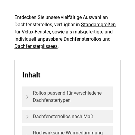
Entdecken Sie unsere vielfältige Auswahl an
Dachfensterrollos, verfügbar in
Standardgrößen
für Velux-Fenster
, sowie als
maßgefertigte und
individuell anpassbare Dachfensterrollos
und
Dachfensterplissees
.
Inhalt
Rollos passend für verschiedene
Dachfenstertypen
Dachfensterrollos nach Maß
Hochwirksame Wärmedämmung