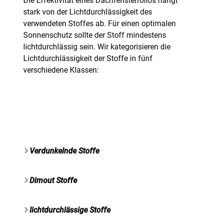
Die Effektivität eines Dachfensterrollos hängt
stark von der Lichtdurchlässigkeit des
verwendeten Stoffes ab. Für einen optimalen
Sonnenschutz sollte der Stoff mindestens
lichtdurchlässig sein. Wir kategorisieren die
Lichtdurchlässigkeit der Stoffe in fünf
verschiedene Klassen:
Verdunkelnde Stoffe
Dimout Stoffe
lichtdurchlässige Stoffe