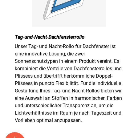
Tag-und-Nacht-Dachfensterrollo
Unser Tag- und Nacht-Rollo für Dachfenster ist
eine innovative Lösung, die zwei
Sonnenschutztypen in einem Produkt vereint. Es
kombiniert die Vorteile von Dachfensterrollos und
Plissees und übertrifft herkömmliche Doppel-
Plissees in puncto Flexibilität. Für die individuelle
Gestaltung Ihres Tag- und Nacht-Rollos bieten wir
eine Auswahl an Stoffen in harmonischen Farben
und unterschiedlicher Transparenz an, um die
Lichtverhältnisse im Raum je nach Tageszeit und
Vorlieben optimal anzupassen.