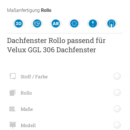
Maßanfertigung
Rollo
Dachfenster Rollo passend für
Velux GGL 306 Dachfenster
Stoff / Farbe
Rollo
Maße
Modell