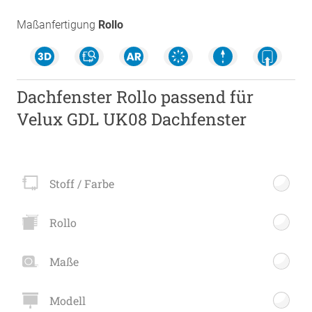
Maßanfertigung
Rollo
Dachfenster Rollo passend für
Velux GDL UK08 Dachfenster
Stoff / Farbe
Rollo
Maße
Modell