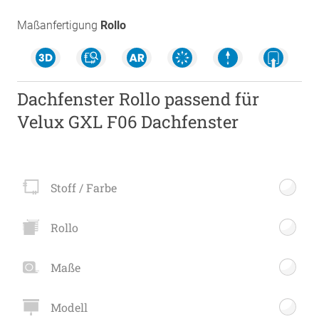
Maßanfertigung
Rollo
Dachfenster Rollo passend für
Velux GXL F06 Dachfenster
Stoff / Farbe
Rollo
Maße
Modell