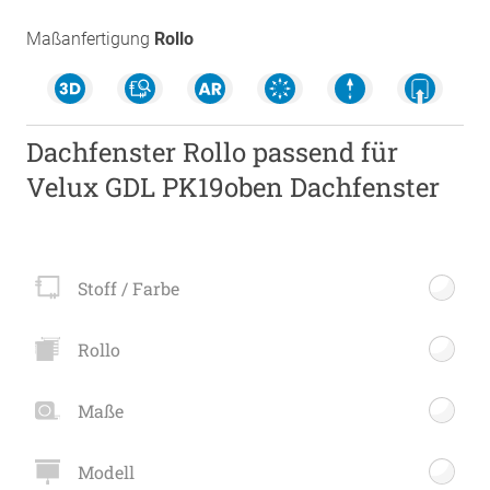
Maßanfertigung
Rollo
Dachfenster Rollo passend für
Velux GDL PK19oben Dachfenster
Stoff / Farbe
Rollo
Maße
Modell