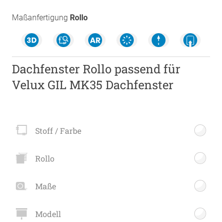
Maßanfertigung
Rollo
Dachfenster Rollo passend für
Velux GIL MK35 Dachfenster
Stoff / Farbe
Rollo
Maße
Modell