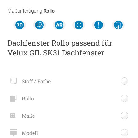
Maßanfertigung
Rollo
Dachfenster Rollo passend für
Velux GIL SK31 Dachfenster
Stoff / Farbe
Rollo
Maße
Modell