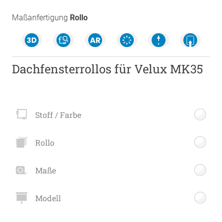
Maßanfertigung
Rollo
Dachfensterrollos für Velux MK35
Stoff / Farbe
Rollo
Maße
Modell