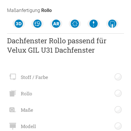
Maßanfertigung
Rollo
Dachfenster Rollo passend für
Velux GIL U31 Dachfenster
Stoff / Farbe
Rollo
Maße
Modell