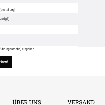
:
(Bestellung)
nführungsstriche) eingeben.
ÜBER UNS
VERSAND