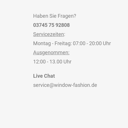
Haben Sie Fragen?
03745 75 92808
Servicezeiten
:
Montag - Freitag: 07:00 - 20:00 Uhr
Ausgenommen:
12:00 - 13.00 Uhr
Live Chat
service@window-fashion.de