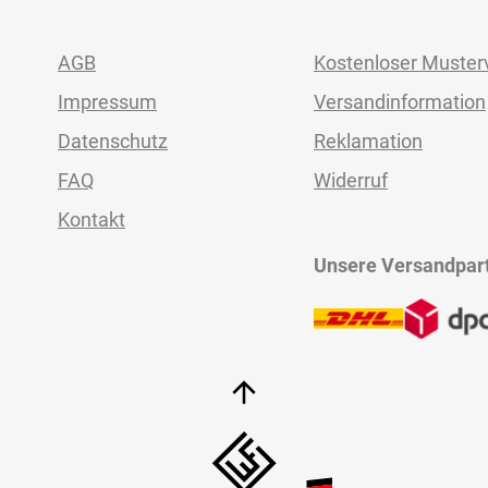
AGB
Kostenloser Muster
Impressum
Versandinformation
Datenschutz
Reklamation
FAQ
Widerruf
Kontakt
Unsere Versandpar