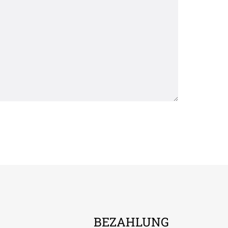
BEZAHLUNG