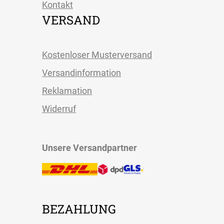
Kontakt
VERSAND
Kostenloser Musterversand
Versandinformation
Reklamation
Widerruf
Unsere Versandpartner
BEZAHLUNG