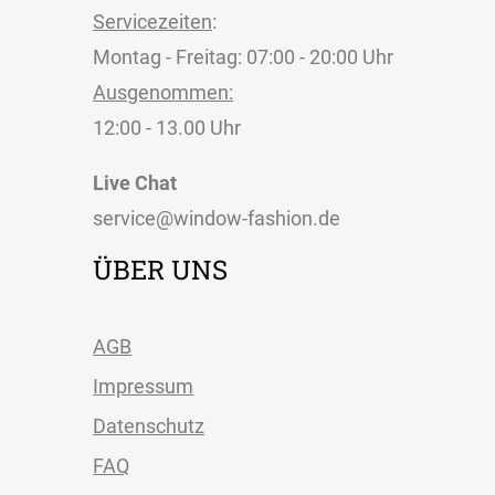
Servicezeiten
:
Montag - Freitag: 07:00 - 20:00 Uhr
Ausgenommen:
12:00 - 13.00 Uhr
Live Chat
service@window-fashion.de
ÜBER UNS
AGB
Impressum
Datenschutz
FAQ