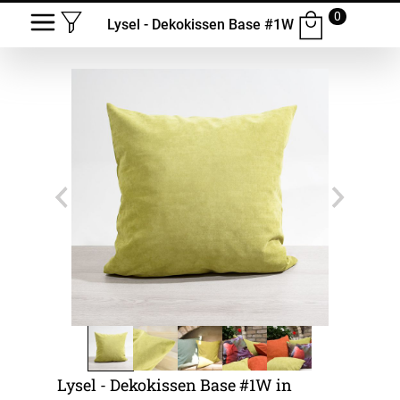
0
Lysel - Dekokissen Base #1W
Lysel - Dekokissen Base #1W in