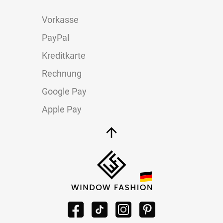
Vorkasse
PayPal
Kreditkarte
Rechnung
Google Pay
Apple Pay