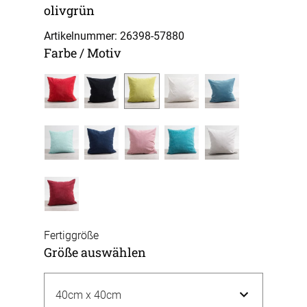
olivgrün
Artikelnummer: 26398-
57880
Farbe / Motiv
Fertiggröße
Größe auswählen