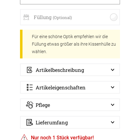
Füllung
(Optional)
Für eine schöne Optik empfehlen wir die
Füllung etwas größer als ihre Kissenhülle zu
wählen.
Artikelbeschreibung
Artikeleigenschaften
Pflege
Lieferumfang
Nur noch
1
Stück verfügbar!