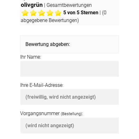
olivgrün
| Gesamtbewertungen
5
von 5 Sternen
| (
0
abgegebene Bewertungen)
Bewertung abgeben:
Ihr Name:
Ihre E-Mail-Adresse:
Vorgangsnummer
:
(Bestellung)