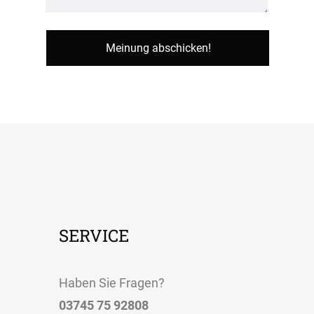
SERVICE
Haben Sie Fragen?
03745 75 92808