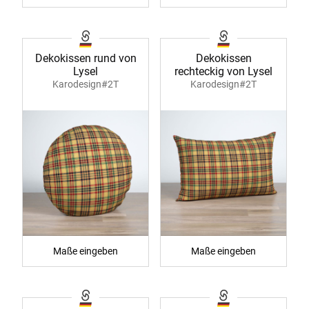
Dekokissen rund von
Dekokissen
Lysel
rechteckig von Lysel
Karodesign#2T
Karodesign#2T
Maße eingeben
Maße eingeben