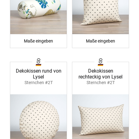
Maße eingeben
Maße eingeben
Dekokissen rund von
Dekokissen
Lysel
rechteckig von Lysel
Sternchen #2T
Sternchen #2T