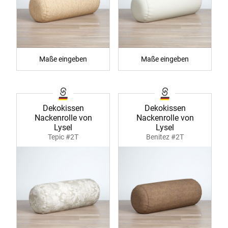
Maße eingeben
Maße eingeben
Dekokissen
Dekokissen
Nackenrolle von
Nackenrolle von
Lysel
Lysel
Tepic #2T
Benitez #2T