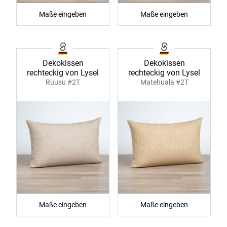
Maße eingeben
Maße eingeben
Dekokissen
Dekokissen
rechteckig von Lysel
rechteckig von Lysel
Ruusu #2T
Matehuala #2T
Maße eingeben
Maße eingeben