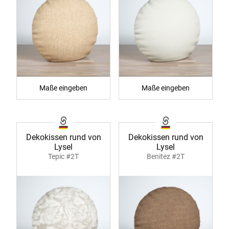
Maße eingeben
Maße eingeben
Dekokissen rund von
Dekokissen rund von
Lysel
Lysel
Tepic #2T
Benitez #2T