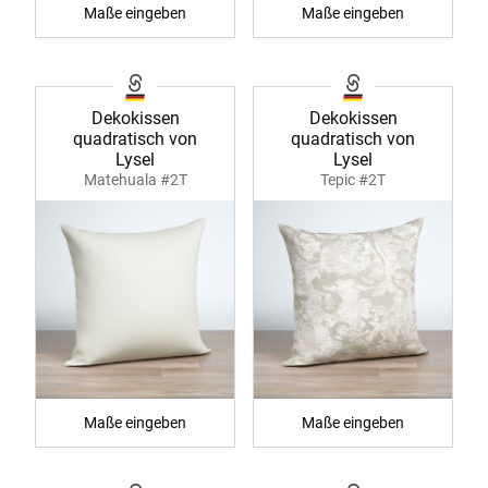
Maße eingeben
Maße eingeben
Dekokissen
Dekokissen
quadratisch von
quadratisch von
Lysel
Lysel
Matehuala #2T
Tepic #2T
Maße eingeben
Maße eingeben