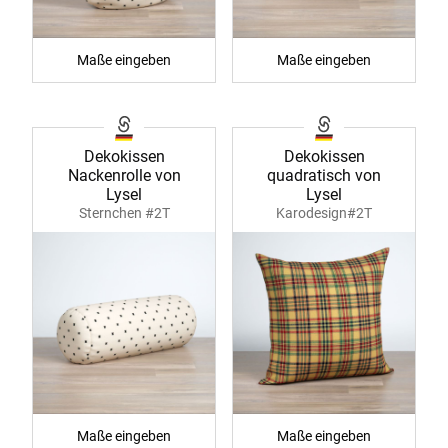
Maße eingeben
Maße eingeben
Dekokissen
Dekokissen
Nackenrolle von
quadratisch von
Lysel
Lysel
Sternchen #2T
Karodesign#2T
Maße eingeben
Maße eingeben