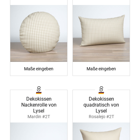
Maße eingeben
Maße eingeben
Dekokissen
Dekokissen
Nackenrolle von
quadratisch von
Lysel
Lysel
Mardin #2T
Rosalejo #2T