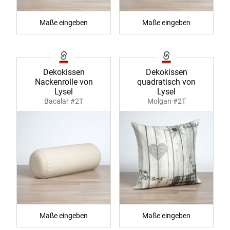
Maße eingeben
Maße eingeben
Dekokissen
Dekokissen
Nackenrolle von
quadratisch von
Lysel
Lysel
Bacalar #2T
Molgan #2T
Maße eingeben
Maße eingeben