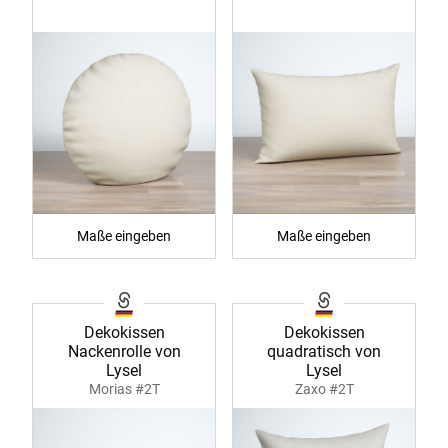
Maße eingeben
Maße eingeben
Dekokissen
Dekokissen
Nackenrolle von
quadratisch von
Lysel
Lysel
Morias #2T
Zaxo #2T