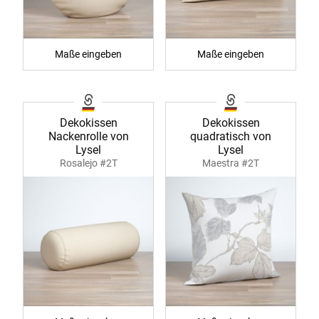
Maße eingeben
Maße eingeben
Dekokissen
Dekokissen
Nackenrolle von
quadratisch von
Lysel
Lysel
Rosalejo #2T
Maestra #2T