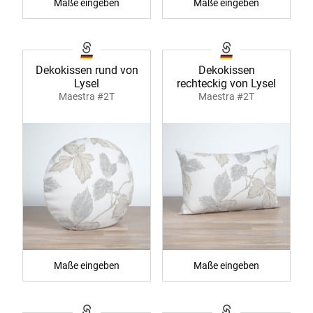
Maße eingeben
Maße eingeben
Dekokissen rund von
Dekokissen
Lysel
rechteckig von Lysel
Maestra #2T
Maestra #2T
Maße eingeben
Maße eingeben