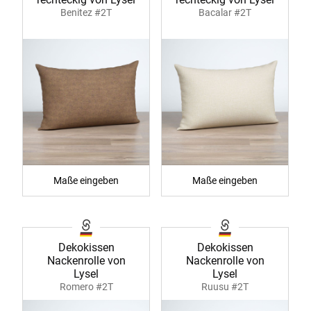
Benitez #2T
Bacalar #2T
Maße eingeben
Maße eingeben
Dekokissen
Dekokissen
Nackenrolle von
Nackenrolle von
Lysel
Lysel
Romero #2T
Ruusu #2T