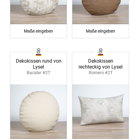
Maße eingeben
Maße eingeben
Dekokissen rund von
Dekokissen
Lysel
rechteckig von Lysel
Bacalar #2T
Romero #2T