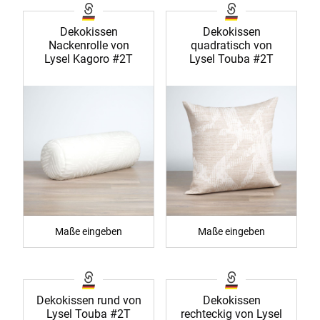
Dekokissen
Dekokissen
Nackenrolle von
quadratisch von
Lysel Kagoro #2T
Lysel Touba #2T
Maße eingeben
Maße eingeben
Dekokissen rund von
Dekokissen
Lysel Touba #2T
rechteckig von Lysel