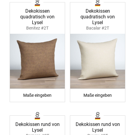
Dekokissen
Dekokissen
quadratisch von
quadratisch von
Lysel
Lysel
Benitez #2T
Bacalar #2T
Maße eingeben
Maße eingeben
Dekokissen rund von
Dekokissen rund von
Lysel
Lysel