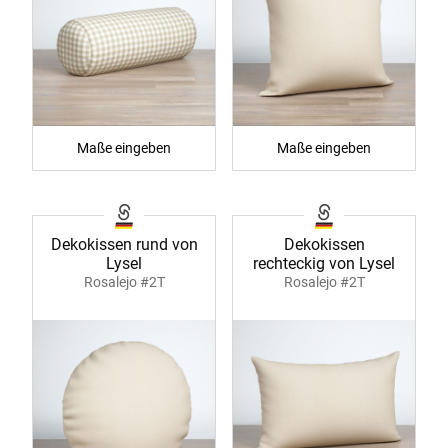
Maße eingeben
Maße eingeben
Dekokissen rund von
Dekokissen
Lysel
rechteckig von Lysel
Rosalejo #2T
Rosalejo #2T