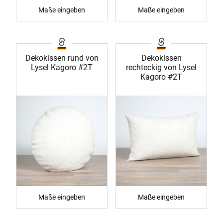
Maße eingeben
Maße eingeben
Dekokissen rund von
Dekokissen
Lysel Kagoro #2T
rechteckig von Lysel
Kagoro #2T
Maße eingeben
Maße eingeben