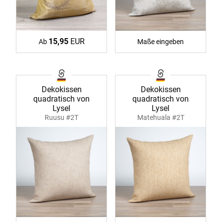
15,95
EUR
Ab
Maße eingeben
Dekokissen
Dekokissen
quadratisch von
quadratisch von
Lysel
Lysel
Ruusu #2T
Matehuala #2T