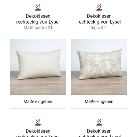
Dekokissen
Dekokissen
rechteckig von Lysel
rechteckig von Lysel
Matehuala #2T
Tepic #2T
Maße eingeben
Maße eingeben
Dekokissen
Dekokissen
rechteckig von Lysel
rechteckig von Lysel