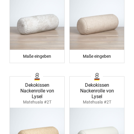
Maße eingeben
Maße eingeben
Dekokissen
Dekokissen
Nackenrolle von
Nackenrolle von
Lysel
Lysel
Matehuala #2T
Matehuala #2T