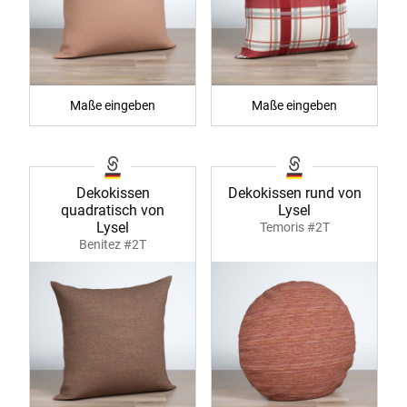
Maße eingeben
Maße eingeben
Dekokissen
Dekokissen rund von
quadratisch von
Lysel
Lysel
Temoris #2T
Benitez #2T