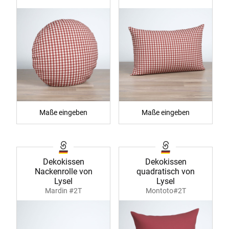
Maße eingeben
Maße eingeben
Dekokissen
Dekokissen
Nackenrolle von
quadratisch von
Lysel
Lysel
Mardin #2T
Montoto#2T