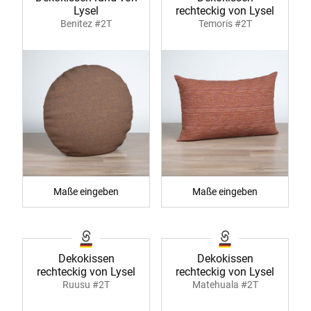
Lysel
rechteckig von Lysel
Benitez #2T
Temoris #2T
Maße eingeben
Maße eingeben
Dekokissen
Dekokissen
rechteckig von Lysel
rechteckig von Lysel
Ruusu #2T
Matehuala #2T