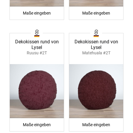
Maße eingeben
Maße eingeben
Dekokissen rund von
Dekokissen rund von
Lysel
Lysel
Ruusu #2T
Matehuala #2T
Maße eingeben
Maße eingeben