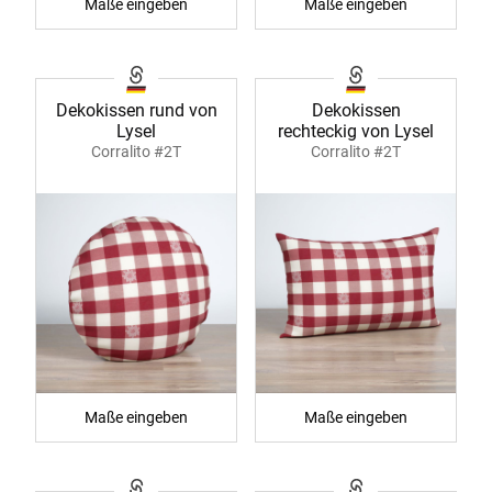
Maße eingeben
Maße eingeben
Dekokissen rund von
Dekokissen
Lysel
rechteckig von Lysel
Corralito #2T
Corralito #2T
Maße eingeben
Maße eingeben