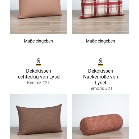
Maße eingeben
Maße eingeben
Dekokissen
Dekokissen
rechteckig von Lysel
Nackenrolle von
Lysel
Benitez #2T
Temoris #2T