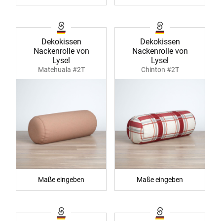
Dekokissen
Dekokissen
Nackenrolle von
Nackenrolle von
Lysel
Lysel
Matehuala #2T
Chinton #2T
Maße eingeben
Maße eingeben