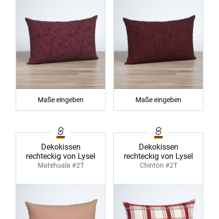
Maße eingeben
Maße eingeben
Dekokissen
Dekokissen
rechteckig von Lysel
rechteckig von Lysel
Matehuala #2T
Chinton #2T