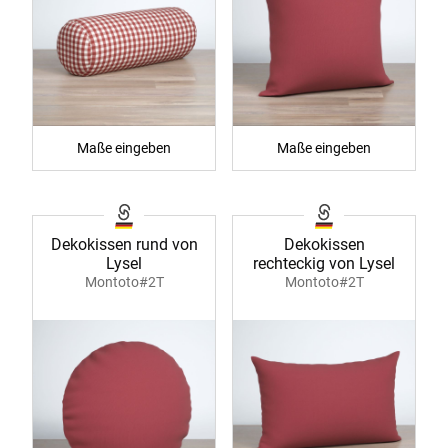
Maße eingeben
Maße eingeben
Dekokissen rund von
Dekokissen
Lysel
rechteckig von Lysel
Montoto#2T
Montoto#2T