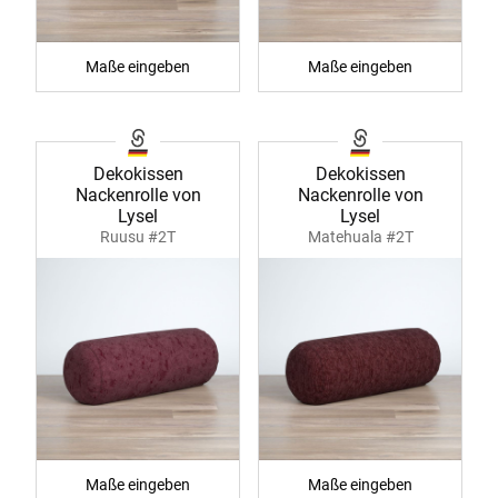
Maße eingeben
Maße eingeben
Dekokissen
Dekokissen
Nackenrolle von
Nackenrolle von
Lysel
Lysel
Ruusu #2T
Matehuala #2T
Maße eingeben
Maße eingeben