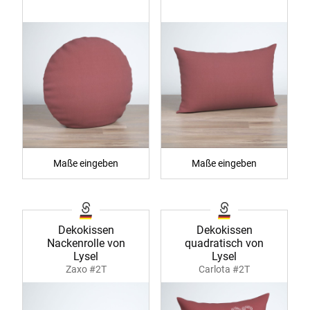
Maße eingeben
Maße eingeben
Dekokissen
Dekokissen
Nackenrolle von
quadratisch von
Lysel
Lysel
Zaxo #2T
Carlota #2T