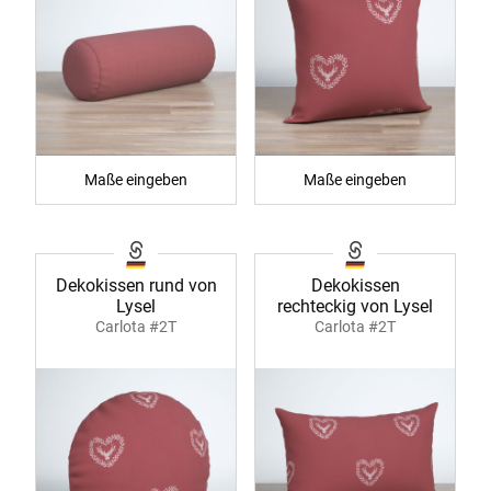
Maße eingeben
Maße eingeben
Dekokissen rund von
Dekokissen
Lysel
rechteckig von Lysel
Carlota #2T
Carlota #2T