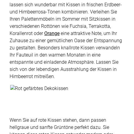
lassen sich wunderbar mit Kissen in frischen Erdbeer-
und Himbeerrosa-Tönen kombinieren. Verleihen Sie
Ihren Palettenmöbeln im Sommer mit Sitzkissen in
verschiedenen Rottönen wie Fuchsia, Terrakotta,
Korallenrot oder
Orange
eine attraktive Note, um Ihr
Zuhause zu einer gemütlichen Oase der Entspannung
zu gestalten. Besonders knallrote Kissen verwandeln
Ihr Fauteuil in den warmen Monaten in eine
entspannte und einladende Atmosphäre. Lassen Sie
sich von der lebendigen Ausstrahlung der Kissen in
Himbeerrot mitreißen.
Wenn Sie auf rote Kissen stehen, dann passen
hellgraue und sanfte Grüntöne perfekt dazu. Sie