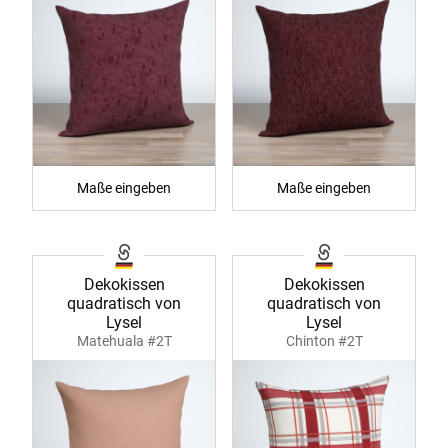
Maße eingeben
Maße eingeben
Dekokissen
Dekokissen
quadratisch von
quadratisch von
Lysel
Lysel
Matehuala #2T
Chinton #2T