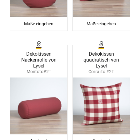
Maße eingeben
Maße eingeben
Dekokissen
Dekokissen
Nackenrolle von
quadratisch von
Lysel
Lysel
Montoto#2T
Corralito #2T