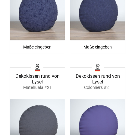
Maße eingeben
Maße eingeben
Dekokissen rund von
Dekokissen rund von
Lysel
Lysel
Matehuala #2T
Colomiers #2T