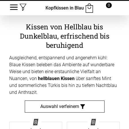
0
Kopfkissen in Blau
Kissen von Hellblau bis
Dunkelblau, erfrischend bis
beruhigend
Ausgleichend, entspannend und angenehm kühl:
Blaue Kissen beleben das Ambiente auf wunderbare
Weise und bieten eine erstaunliche Vielfalt an
Nuancen, von
hellblauen Kissen
über sanftes Mint
und sommerliches Türkis bis hin zu tiefem Nachtblau
und Anthrazit.
Auswahl verfeinern