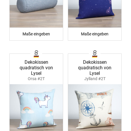
Maße eingeben
Maße eingeben
Dekokissen
Dekokissen
quadratisch von
quadratisch von
Lysel
Lysel
Orsa #2T
Jylland #2T