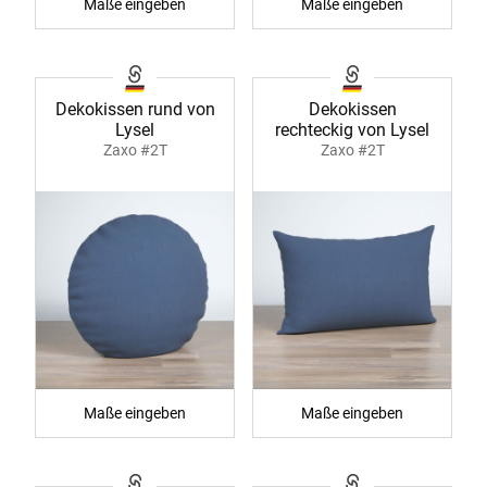
Maße eingeben
Maße eingeben
Dekokissen rund von
Dekokissen
Lysel
rechteckig von Lysel
Zaxo #2T
Zaxo #2T
Maße eingeben
Maße eingeben