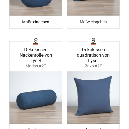
Maße eingeben
Maße eingeben
Dekokissen
Dekokissen
Nackenrolle von
quadratisch von
Lysel
Lysel
Morias #2T
Zaxo #2T