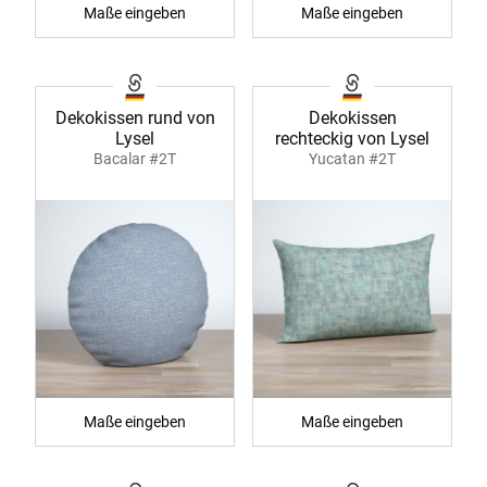
Maße eingeben
Maße eingeben
Dekokissen rund von
Dekokissen
Lysel
rechteckig von Lysel
Bacalar #2T
Yucatan #2T
Maße eingeben
Maße eingeben