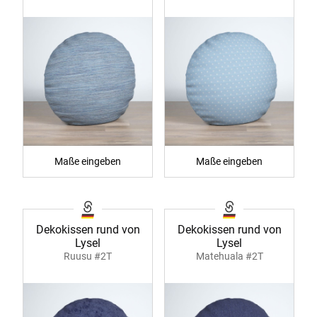
Maße eingeben
Maße eingeben
Dekokissen rund von
Dekokissen rund von
Lysel
Lysel
Ruusu #2T
Matehuala #2T