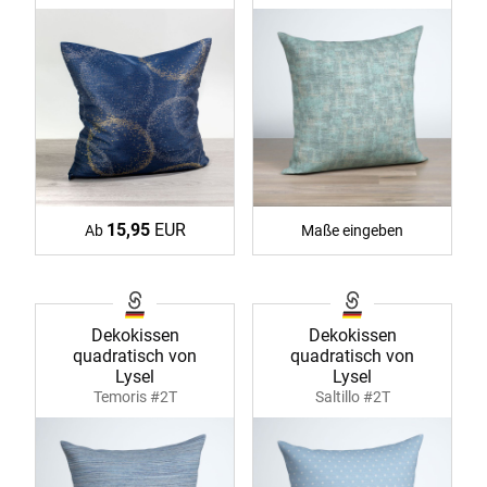
15,95
EUR
Ab
Maße eingeben
Dekokissen
Dekokissen
quadratisch von
quadratisch von
Lysel
Lysel
Temoris #2T
Saltillo #2T