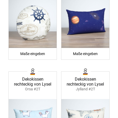
Maße eingeben
Maße eingeben
Dekokissen
Dekokissen
rechteckig von Lysel
rechteckig von Lysel
Orsa #2T
Jylland #2T