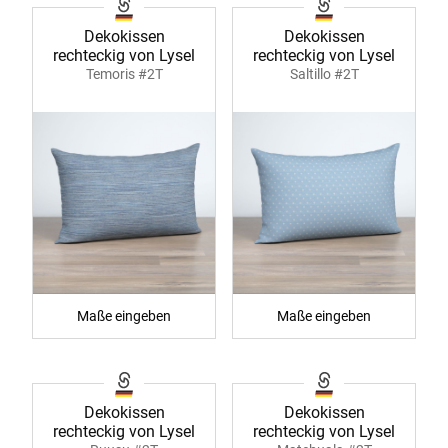
Dekokissen
Dekokissen
rechteckig von Lysel
rechteckig von Lysel
Temoris #2T
Saltillo #2T
Maße eingeben
Maße eingeben
Dekokissen
Dekokissen
rechteckig von Lysel
rechteckig von Lysel