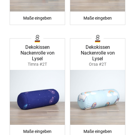
Maße eingeben
Maße eingeben
Dekokissen
Dekokissen
Nackenrolle von
Nackenrolle von
Lysel
Lysel
Timra #2T
Orsa #2T
Maße eingeben
Maße eingeben