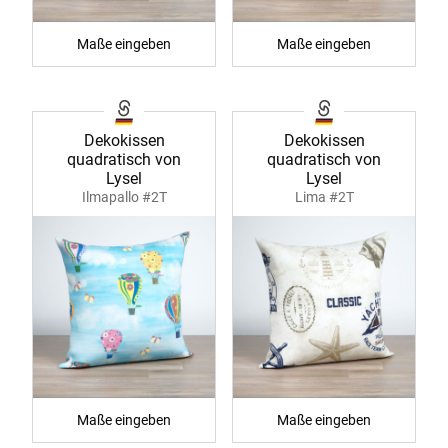
Maße eingeben
Maße eingeben
Dekokissen
Dekokissen
quadratisch von
quadratisch von
Lysel
Lysel
Ilmapallo #2T
Lima #2T
Maße eingeben
Maße eingeben