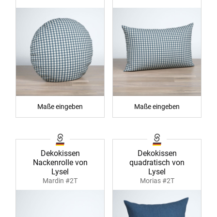
Maße eingeben
Maße eingeben
Dekokissen
Dekokissen
Nackenrolle von
quadratisch von
Lysel
Lysel
Mardin #2T
Morias #2T