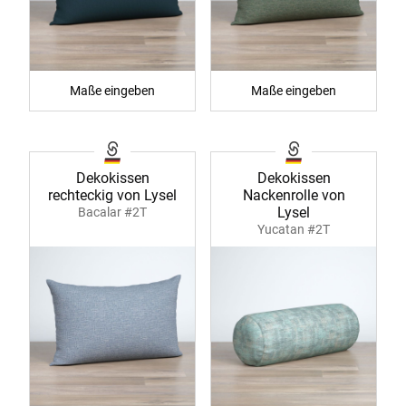
Maße eingeben
Maße eingeben
Dekokissen
Dekokissen
rechteckig von Lysel
Nackenrolle von
Lysel
Bacalar #2T
Yucatan #2T