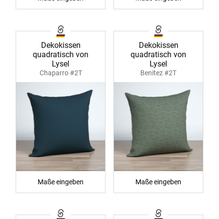
Dekokissen
Dekokissen
quadratisch von
quadratisch von
Lysel
Lysel
Chaparro #2T
Benitez #2T
Maße eingeben
Maße eingeben