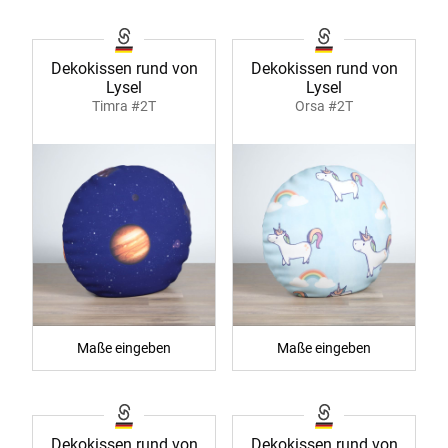
Dekokissen rund von
Dekokissen rund von
Lysel
Lysel
Timra #2T
Orsa #2T
Maße eingeben
Maße eingeben
Dekokissen rund von
Dekokissen rund von