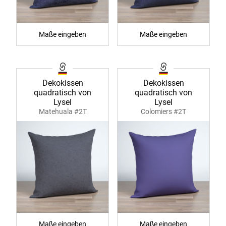
Maße eingeben
Maße eingeben
Dekokissen
Dekokissen
quadratisch von
quadratisch von
Lysel
Lysel
Matehuala #2T
Colomiers #2T
Maße eingeben
Maße eingeben