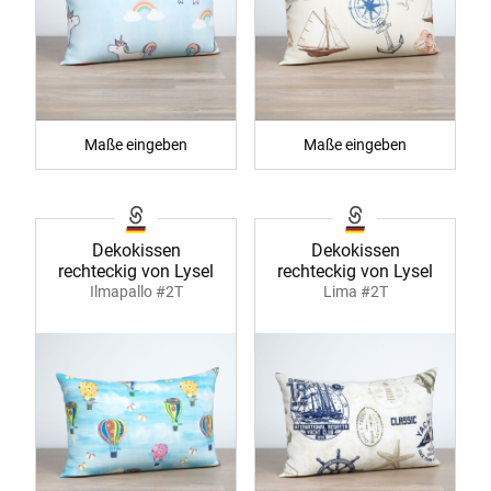
Maße eingeben
Maße eingeben
Dekokissen
Dekokissen
rechteckig von Lysel
rechteckig von Lysel
Ilmapallo #2T
Lima #2T