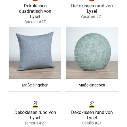
Dekokissen
Dekokissen rund von
quadratisch von
Lysel
Lysel
Yucatan #2T
Bacalar #2T
Maße eingeben
Maße eingeben
Dekokissen rund von
Dekokissen rund von
Lysel
Lysel
Temoris #2T
Saltillo #2T