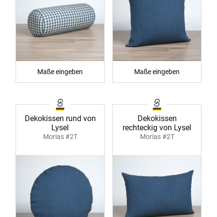
Maße eingeben
Maße eingeben
Dekokissen rund von
Dekokissen
Lysel
rechteckig von Lysel
Morias #2T
Morias #2T