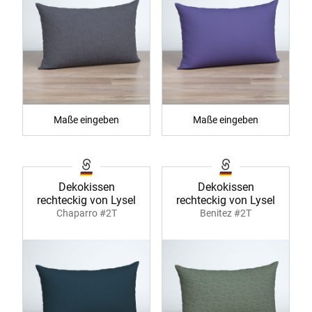
Maße eingeben
Maße eingeben
Dekokissen
Dekokissen
rechteckig von Lysel
rechteckig von Lysel
Chaparro #2T
Benitez #2T