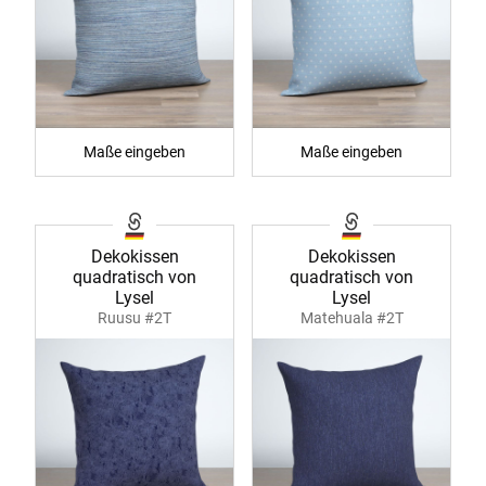
Maße eingeben
Maße eingeben
Dekokissen
Dekokissen
quadratisch von
quadratisch von
Lysel
Lysel
Ruusu #2T
Matehuala #2T