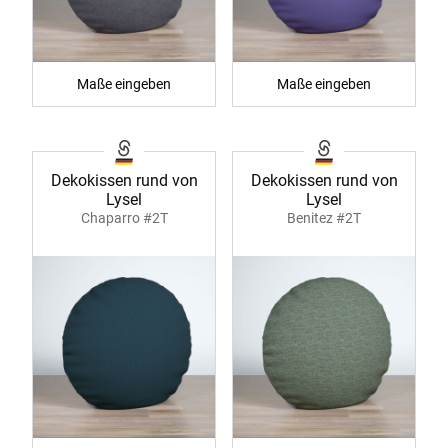
Maße eingeben
Maße eingeben
Dekokissen rund von
Dekokissen rund von
Lysel
Lysel
Chaparro #2T
Benitez #2T