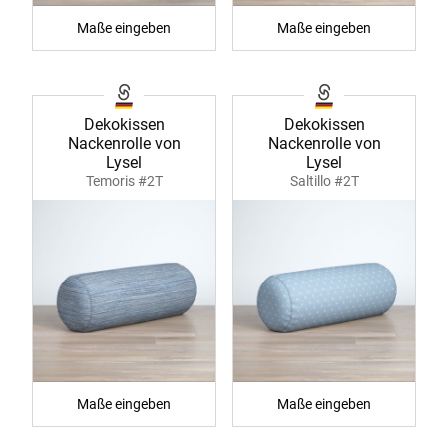
Maße eingeben
Maße eingeben
Dekokissen
Dekokissen
Nackenrolle von
Nackenrolle von
Lysel
Lysel
Temoris #2T
Saltillo #2T
Maße eingeben
Maße eingeben