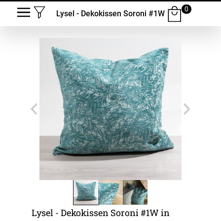
0
Lysel - Dekokissen Soroni #1W
Lysel - Dekokissen Soroni #1W in