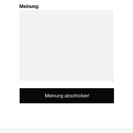
Meinung: