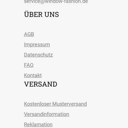
service@window-fashion.de
ÜBER UNS
AGB
Impressum
Datenschutz
FAQ
Kontakt
VERSAND
Kostenloser Musterversand
Versandinformation
Reklamation