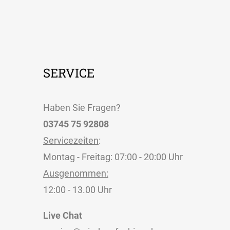
SERVICE
Haben Sie Fragen?
03745 75 92808
Servicezeiten
:
Montag - Freitag: 07:00 - 20:00 Uhr
Ausgenommen:
12:00 - 13.00 Uhr
Live Chat