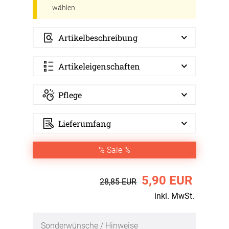
wählen.
Artikelbeschreibung
Artikeleigenschaften
Pflege
Lieferumfang
% Sale %
5,90 EUR
28,85 EUR
inkl. MwSt.