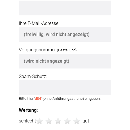
Ihre E-Mail-Adresse:
Vorgangsnummer
:
(Bestellung)
Spam-Schutz:
Bitte hier '
d84
' (ohne Anführungsstriche) eingeben.
Wertung:
schlecht
gut