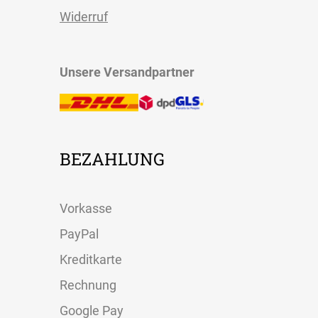
Widerruf
Unsere Versandpartner
BEZAHLUNG
Vorkasse
PayPal
Kreditkarte
Rechnung
Google Pay