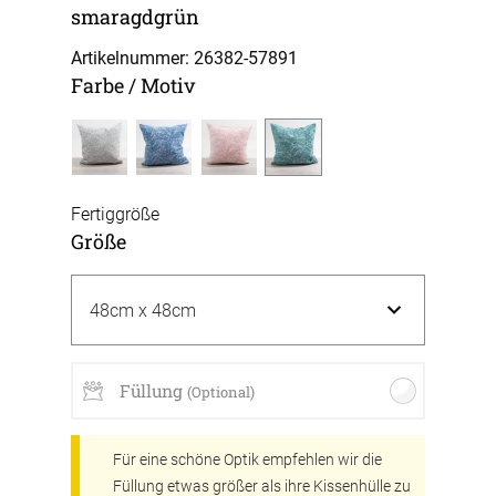
smaragdgrün
Artikelnummer: 26382-
57891
Farbe / Motiv
Fertiggröße
Größe
Füllung
(Optional)
Für eine schöne Optik empfehlen wir die
Füllung etwas größer als ihre Kissenhülle zu