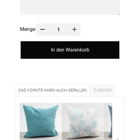
Menge:
In den Warenkorb
DAS KÖNNTE IHNEN AUCH GEFALLEN
ZUBEHÖR