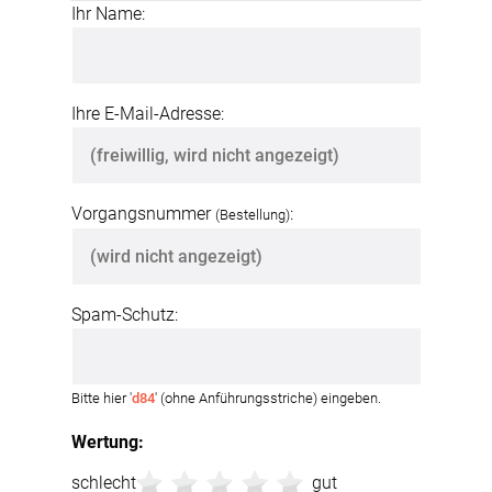
Ihr Name:
Ihre E-Mail-Adresse:
Vorgangsnummer
:
(Bestellung)
Spam-Schutz:
Bitte hier '
d84
' (ohne Anführungsstriche) eingeben.
Wertung:
schlecht
gut