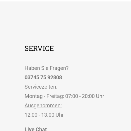
SERVICE
Haben Sie Fragen?
03745 75 92808
Servicezeiten
:
Montag - Freitag: 07:00 - 20:00 Uhr
Ausgenommen:
12:00 - 13.00 Uhr
Live Chat