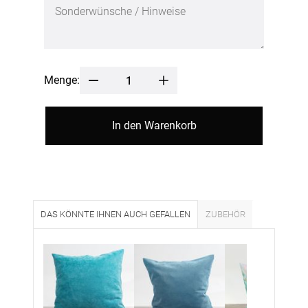
Menge:
In den Warenkorb
DAS KÖNNTE IHNEN AUCH GEFALLEN
ZUBEHÖR