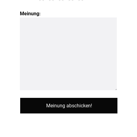
Meinung: