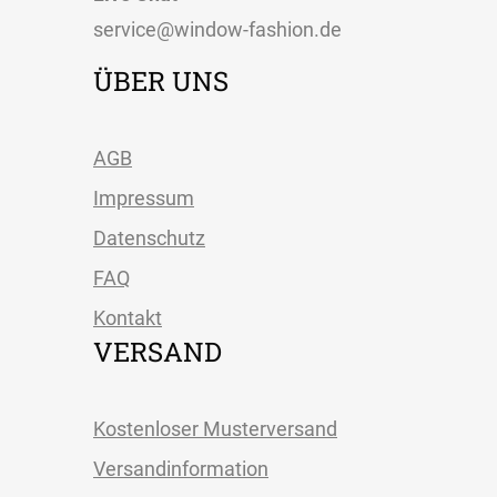
service@window-fashion.de
ÜBER UNS
AGB
Impressum
Datenschutz
FAQ
Kontakt
VERSAND
Kostenloser Musterversand
Versandinformation