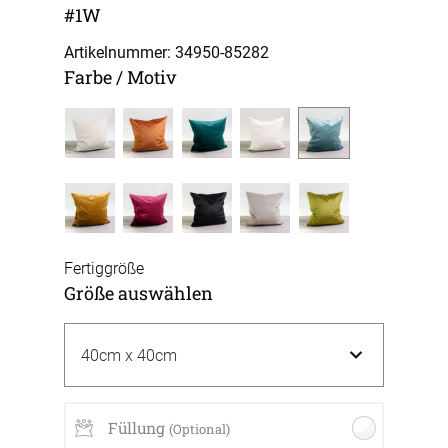
#1W
Artikelnummer: 34950-
85282
Farbe / Motiv
Fertiggröße
Größe auswählen
Füllung
(Optional)