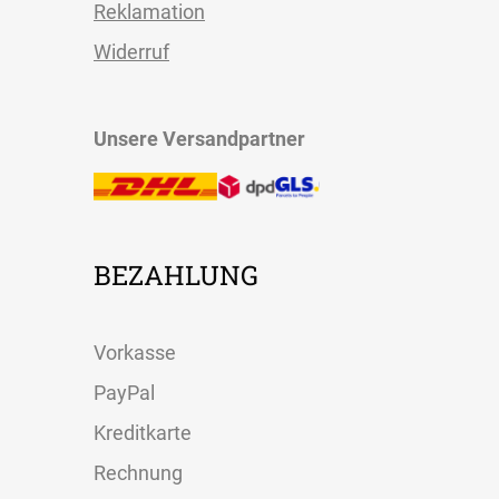
Reklamation
Widerruf
Unsere Versandpartner
BEZAHLUNG
Vorkasse
PayPal
Kreditkarte
Rechnung