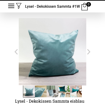
0
Lysel - Dekokissen Sammta #1W
Lysel - Dekokissen Sammta eisblau