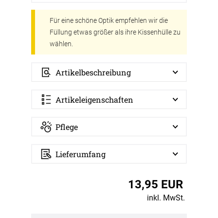
Für eine schöne Optik empfehlen wir die
Füllung etwas größer als ihre Kissenhülle zu
wählen.
Artikelbeschreibung
Artikeleigenschaften
Pflege
Lieferumfang
13,95 EUR
inkl. MwSt.