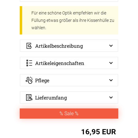
Für eine schöne Optik empfehlen wir die
Füllung etwas größer als ihre Kissenhülle zu
wählen.
Artikelbeschreibung
Artikeleigenschaften
Pflege
Lieferumfang
% Sale %
16,95 EUR