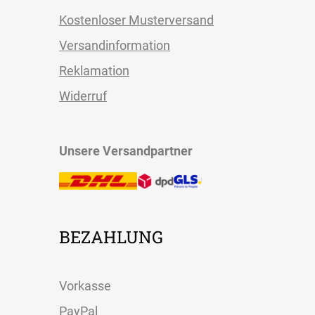
Kostenloser Musterversand
Versandinformation
Reklamation
Widerruf
Unsere Versandpartner
BEZAHLUNG
Vorkasse
PayPal