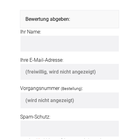
Bewertung abgeben:
Ihr Name:
Ihre E-Mail-Adresse:
Vorgangsnummer
:
(Bestellung)
Spam-Schutz: