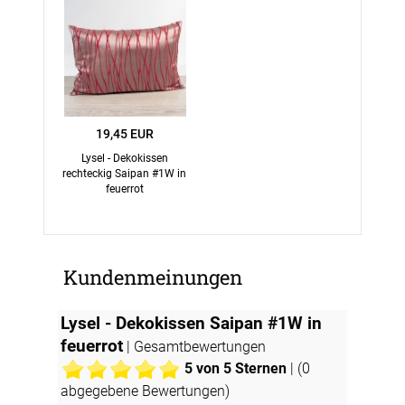
19,45 EUR
Lysel - Dekokissen
rechteckig Saipan #1W in
feuerrot
Kundenmeinungen
Lysel - Dekokissen Saipan #1W in
feuerrot
| Gesamtbewertungen
5
von 5 Sternen
| (
0
abgegebene Bewertungen)