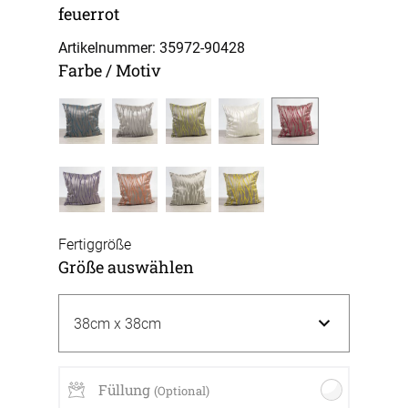
feuerrot
Artikelnummer: 35972-
90428
Farbe / Motiv
Fertiggröße
Größe auswählen
Füllung
(Optional)