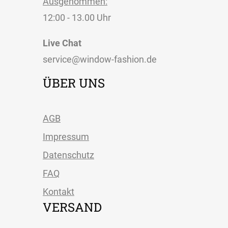
Ausgenommen:
12:00 - 13.00 Uhr
Live Chat
service@window-fashion.de
ÜBER UNS
AGB
Impressum
Datenschutz
FAQ
Kontakt
VERSAND