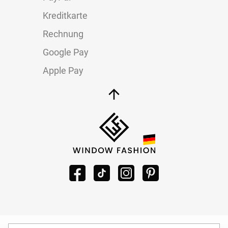
Kreditkarte
Rechnung
Google Pay
Apple Pay