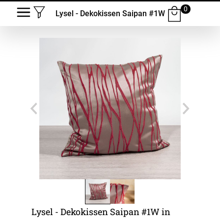
0
Lysel - Dekokissen Saipan #1W
Lysel - Dekokissen Saipan #1W in