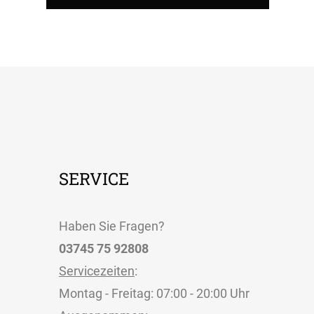
SERVICE
Haben Sie Fragen?
03745 75 92808
Servicezeiten
:
Montag - Freitag: 07:00 - 20:00 Uhr