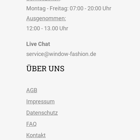
Montag - Freitag: 07:00 - 20:00 Uhr
Ausgenommen:
12:00 - 13.00 Uhr
Live Chat
service@window-fashion.de
ÜBER UNS
AGB
Impressum
Datenschutz
FAQ
Kontakt