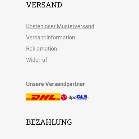
VERSAND
Kostenloser Musterversand
Versandinformation
Reklamation
Widerruf
Unsere Versandpartner
BEZAHLUNG