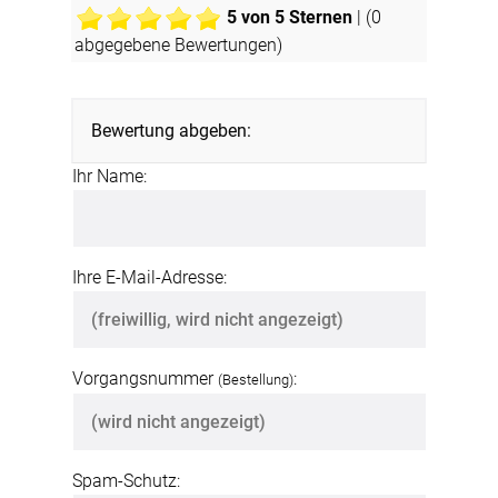
5
von 5 Sternen
| (
0
abgegebene Bewertungen)
Bewertung abgeben:
Ihr Name:
Ihre E-Mail-Adresse:
Vorgangsnummer
:
(Bestellung)
Spam-Schutz: