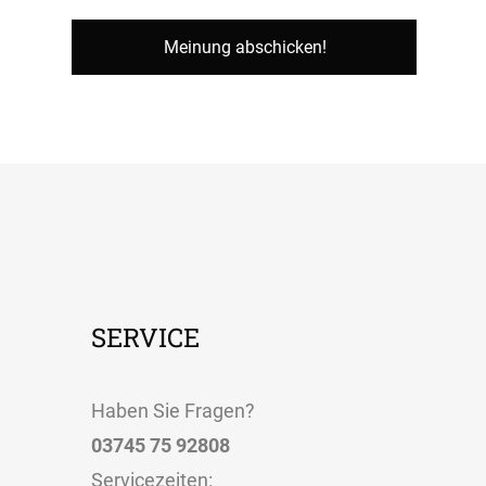
SERVICE
Haben Sie Fragen?
03745 75 92808
Servicezeiten
: