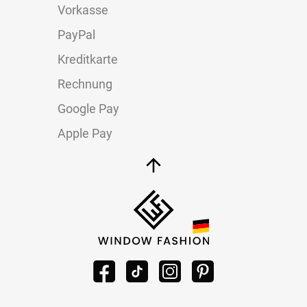
Vorkasse
PayPal
Kreditkarte
Rechnung
Google Pay
Apple Pay