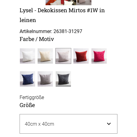
Lysel - Dekokissen Mirtos #1W in
leinen
Artikelnummer: 26381-
31297
Farbe / Motiv
Fertiggröße
Größe