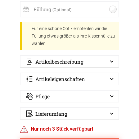
Füllung
(Optional)
Für eine schöne Optik empfehlen wir die
Füllung etwas größer als ihre Kissenhülle zu
wählen.
Artikelbeschreibung
Artikeleigenschaften
Pflege
Lieferumfang
Nur noch
3
Stück verfügbar!