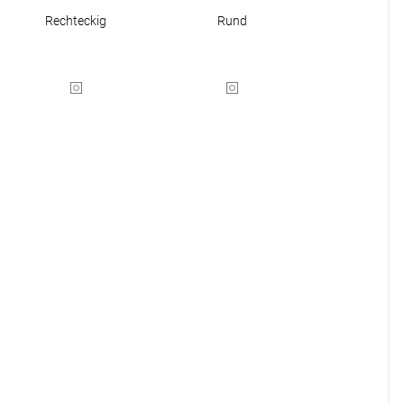
r
Rechteckig
Rund