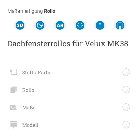
Maßanfertigung
Rollo
Dachfensterrollos für Velux MK38
Stoff / Farbe
Rollo
Maße
Modell