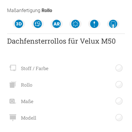
Maßanfertigung
Rollo
Dachfensterrollos für Velux M50
Stoff / Farbe
Rollo
Maße
Modell