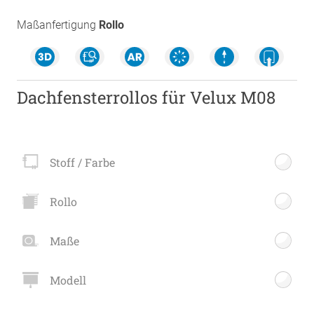
Maßanfertigung
Rollo
Dachfensterrollos für Velux M08
Stoff / Farbe
Rollo
Maße
Modell