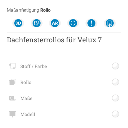
Maßanfertigung
Rollo
Dachfensterrollos für Velux 7
Stoff / Farbe
Rollo
Maße
Modell