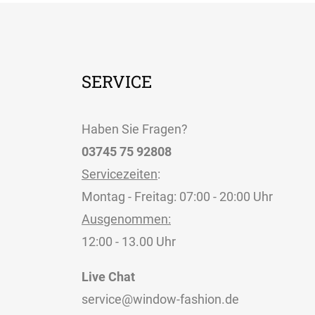
SERVICE
Haben Sie Fragen?
03745 75 92808
Servicezeiten
:
Montag - Freitag: 07:00 - 20:00 Uhr
Ausgenommen:
12:00 - 13.00 Uhr
Live Chat
service@window-fashion.de