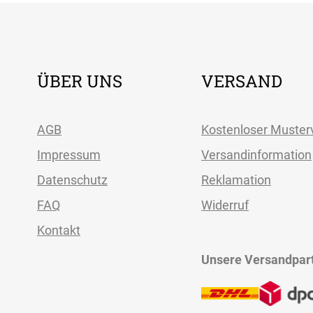
ÜBER UNS
VERSAND
AGB
Kostenloser Muster
Impressum
Versandinformation
Datenschutz
Reklamation
FAQ
Widerruf
Kontakt
Unsere Versandpar