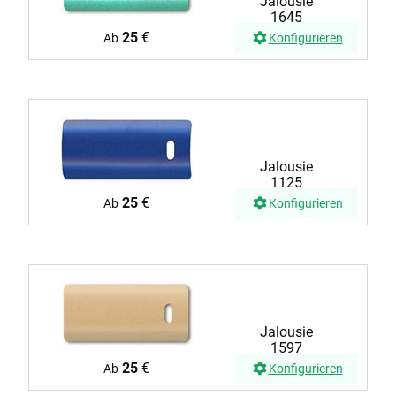
Jalousie
1645
25
€
Ab
Konfigurieren
Jalousie
1125
25
€
Ab
Konfigurieren
Jalousie
1597
25
€
Ab
Konfigurieren