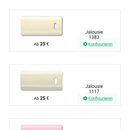
Jalousie
1383
25
€
Ab
Konfigurieren
Jalousie
1117
25
€
Ab
Konfigurieren