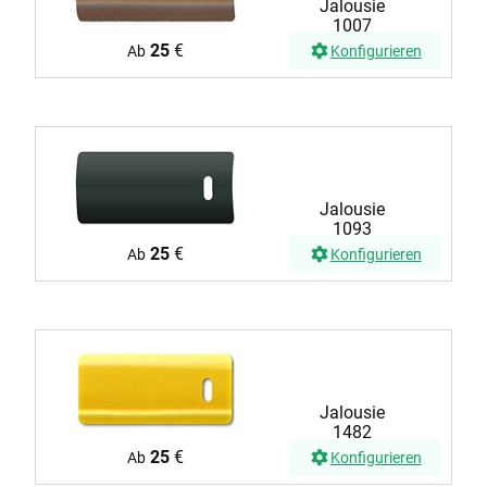
Jalousie
1007
25
€
Ab
Konfigurieren
Jalousie
1093
25
€
Ab
Konfigurieren
Jalousie
1482
25
€
Ab
Konfigurieren