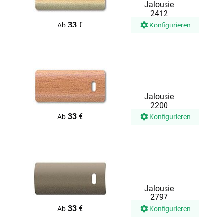
Jalousie
2412
33
€
Ab
Konfigurieren
Jalousie
2200
33
€
Ab
Konfigurieren
Jalousie
2797
33
€
Ab
Konfigurieren