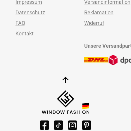
Impressum
Versandinformation
Datenschutz
Reklamation
FAQ
Widerruf
Kontakt
Unsere Versandpar