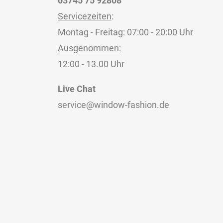
03745 75 92808
Servicezeiten
:
Montag - Freitag: 07:00 - 20:00 Uhr
Ausgenommen:
12:00 - 13.00 Uhr
Live Chat
service@window-fashion.de