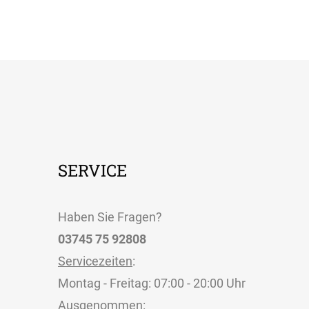
SERVICE
Haben Sie Fragen?
03745 75 92808
Servicezeiten
:
Montag - Freitag: 07:00 - 20:00 Uhr
Ausgenommen: