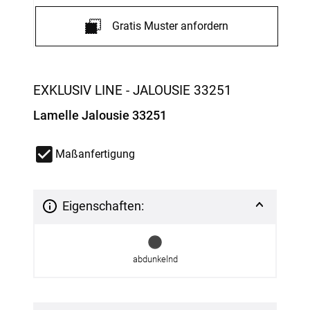
Gratis Muster anfordern
EXKLUSIV LINE - JALOUSIE 33251
Lamelle Jalousie 33251
Maßanfertigung
Eigenschaften:
abdunkelnd