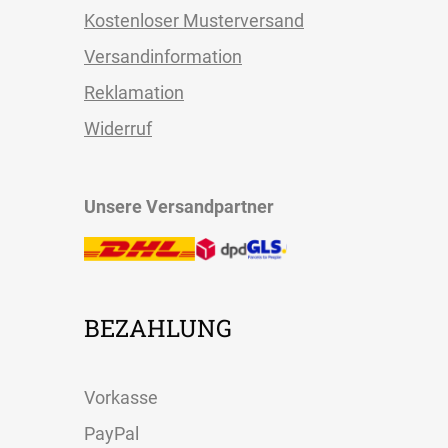
Kostenloser Musterversand
Versandinformation
Reklamation
Widerruf
Unsere Versandpartner
BEZAHLUNG
Vorkasse
PayPal