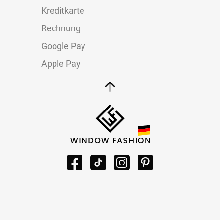
Kreditkarte
Rechnung
Google Pay
Apple Pay