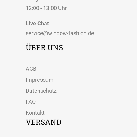
12:00 - 13.00 Uhr
Live Chat
service@window-fashion.de
ÜBER UNS
AGB
Impressum
Datenschutz
FAQ
Kontakt
VERSAND