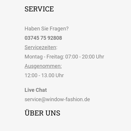
SERVICE
Haben Sie Fragen?
03745 75 92808
Servicezeiten
:
Montag - Freitag: 07:00 - 20:00 Uhr
Ausgenommen:
12:00 - 13.00 Uhr
Live Chat
service@window-fashion.de
ÜBER UNS