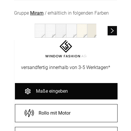
Gruppe
Miram
/ erhältlich in folgenden Farben
versandfertig innerhalb von 3-5 Werktagen*
Maße eingeben
Rollo mit Motor