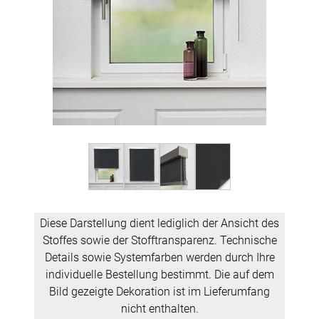
Diese Darstellung dient lediglich der Ansicht des
Stoffes sowie der Stofftransparenz. Technische
Details sowie Systemfarben werden durch Ihre
individuelle Bestellung bestimmt. Die auf dem
Bild gezeigte Dekoration ist im Lieferumfang
nicht enthalten.