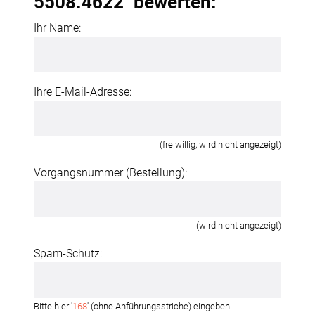
5508.4622" bewerten:
Ihr Name:
Ihre E-Mail-Adresse:
(freiwillig, wird nicht angezeigt)
Vorgangsnummer (Bestellung):
(wird nicht angezeigt)
Spam-Schutz:
Bitte hier '
168
' (ohne Anführungsstriche) eingeben.