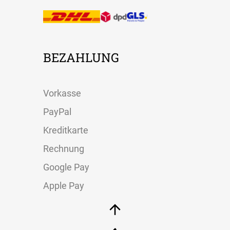
BEZAHLUNG
Vorkasse
PayPal
Kreditkarte
Rechnung
Google Pay
Apple Pay