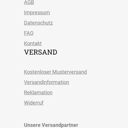
AGB
Impressum
Datenschutz
FAQ
Kontakt
VERSAND
Kostenloser Musterversand
Versandinformation
Reklamation
Widerruf
Unsere Versandpartner