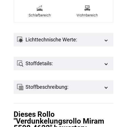
Schlafbereich
Wohnbereich
Lichttechnische Werte:
Stoffdetails:
Stoffbeschreibung:
Dieses Rollo
"Verdunkelungsrollo Miram