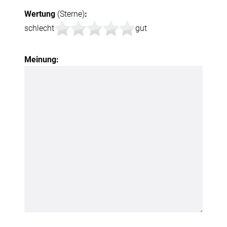
Wertung
(Sterne)
:
schlecht
gut
Meinung: