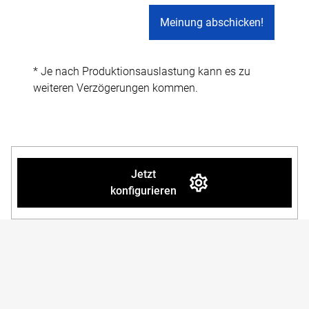
* Je nach Produktionsauslastung kann es zu
weiteren Verzögerungen kommen.
Jetzt
konfigurieren