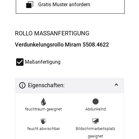
Gratis Muster anfordern
ROLLO MASSANFERTIGUNG
Verdunkelungsrollo Miram 5508.4622
Maßanfertigung
Eigenschaften:
feuchtraum geeignet
Abdunkelnd
feucht abwischbar
Bildschirmarbeitsplatz
geeignet