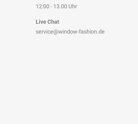
12:00 - 13.00 Uhr
Live Chat
service@window-fashion.de