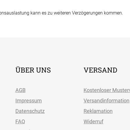
ionsauslastung kann es zu weiteren Verzögerungen kommen.
ÜBER UNS
VERSAND
AGB
Kostenloser Muster
Impressum
Versandinformation
Datenschutz
Reklamation
FAQ
Widerruf