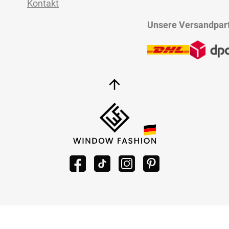
Kontakt
Unsere Versandpar