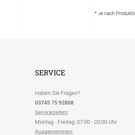
* Je nach Produkt
SERVICE
Haben Sie Fragen?
03745 75 92808
Servicezeiten
:
Montag - Freitag: 07:00 - 20:00 Uhr
Ausgenommen: