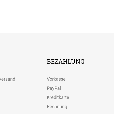
BEZAHLUNG
versand
Vorkasse
PayPal
Kreditkarte
Rechnung