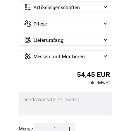
Artikeleigenschaften
Pflege
Lieferumfang
Messen und Montieren
54,45 EUR
inkl. MwSt.
Menge: