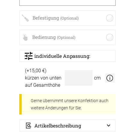
Befestigung
(Optional)
Bedienung
(Optional)
individuelle Anpassung:
(+15,00 €)
kürzen von unten
cm
auf Gesamthöhe
Gerne übernimmt unsere Konfektion auch
weitere Änderungen für Sie.
Artikelbeschreibung