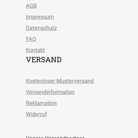
AGB
Impressum
Datenschutz
FAQ
Kontakt
VERSAND
Kostenloser Musterversand
Versandinformation
Reklamation
Widerruf