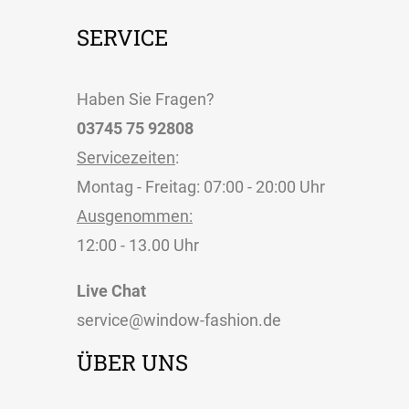
SERVICE
Haben Sie Fragen?
03745 75 92808
Servicezeiten
:
Montag - Freitag: 07:00 - 20:00 Uhr
Ausgenommen:
12:00 - 13.00 Uhr
Live Chat
service@window-fashion.de
ÜBER UNS