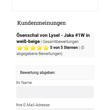
Kundenmeinungen
Ösenschal von Lysel - Jaka #1W in
weiß-beige
| Gesamtbewertungen
5
von 5 Sternen
| (
0
abgegebene Bewertungen)
Bewertung abgeben:
Ihr Name:
Ihre E-Mail-Adresse: