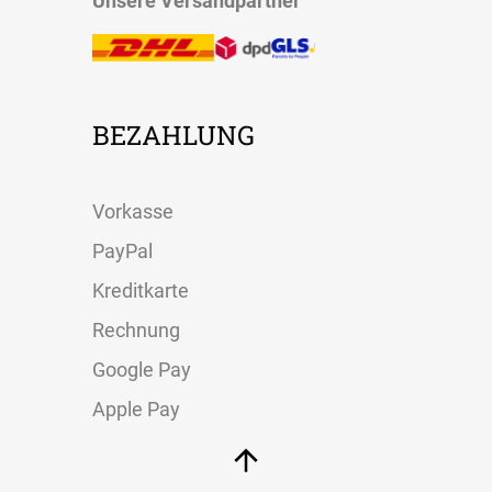
Unsere Versandpartner
BEZAHLUNG
Vorkasse
PayPal
Kreditkarte
Rechnung
Google Pay
Apple Pay