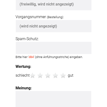
Vorgangsnummer
:
(Bestellung)
Spam-Schutz:
Bitte hier '
d84
' (ohne Anführungsstriche) eingeben.
Wertung:
schlecht
gut
Meinung: