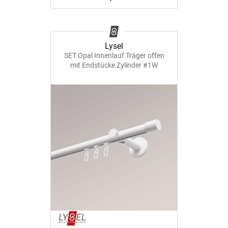
Lysel
SET Opal Innenlauf Träger offen
mit Endstücke Zylinder #1W