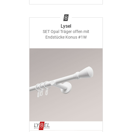
Lysel
SET Opal Träger offen mit
Endstücke Konus #1W