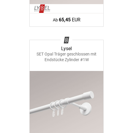
65,45
EUR
Ab
Lysel
SET Opal Träger geschlossen mit
Endstücke Zylinder #1W