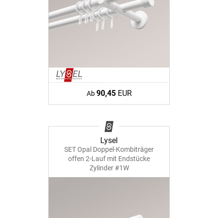
90,45
EUR
Ab
Lysel
SET Opal Doppel-Kombiträger
offen 2-Lauf mit Endstücke
Zylinder #1W