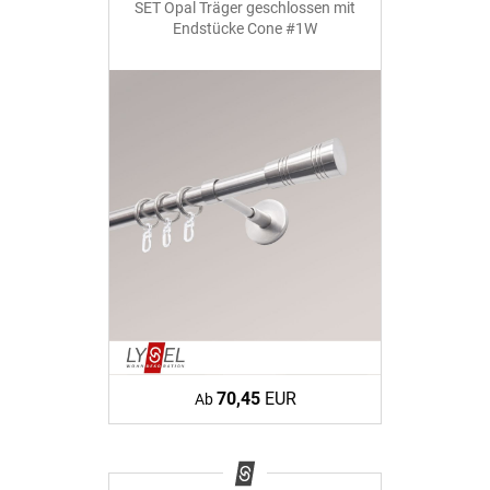
SET Opal Träger geschlossen mit
Endstücke Cone #1W
70,45
EUR
Ab