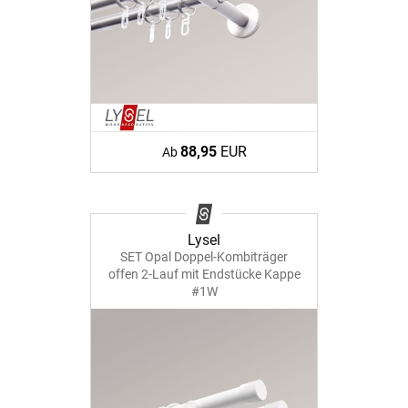
88,95
EUR
Ab
Lysel
SET Opal Doppel-Kombiträger
offen 2-Lauf mit Endstücke Kappe
#1W