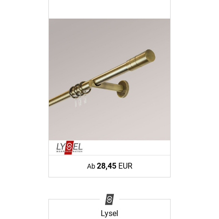
28,45
EUR
Ab
Lysel