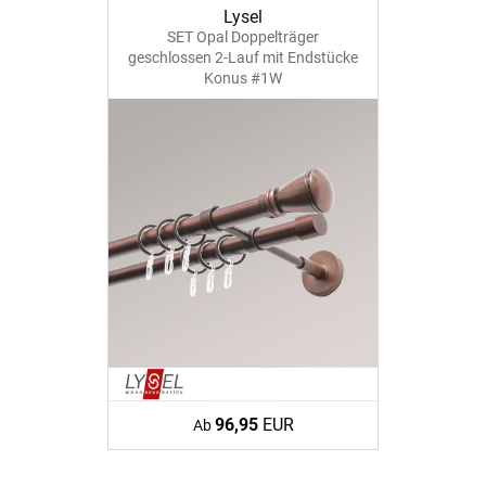
Lysel
SET Opal Doppelträger
geschlossen 2-Lauf mit Endstücke
Konus #1W
96,95
EUR
Ab