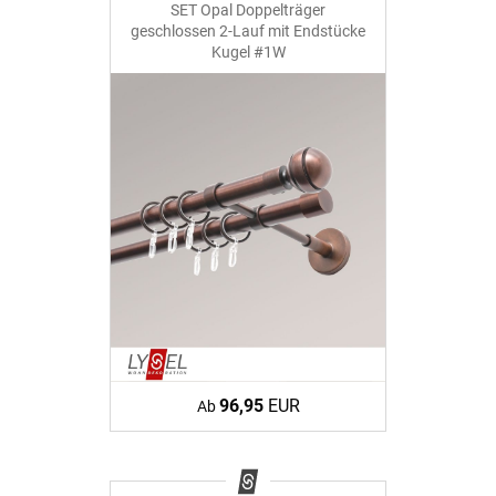
SET Opal Doppelträger
geschlossen 2-Lauf mit Endstücke
Kugel #1W
96,95
EUR
Ab