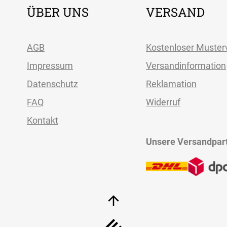
ÜBER UNS
VERSAND
AGB
Kostenloser Muster
Impressum
Versandinformation
Datenschutz
Reklamation
FAQ
Widerruf
Kontakt
Unsere Versandpar