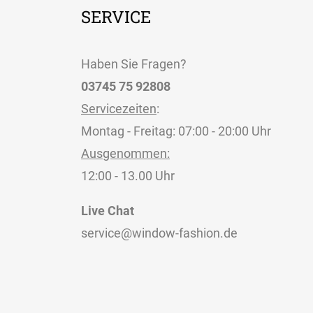
SERVICE
Haben Sie Fragen?
03745 75 92808
Servicezeiten
:
Montag - Freitag: 07:00 - 20:00 Uhr
Ausgenommen:
12:00 - 13.00 Uhr
Live Chat
service@window-fashion.de