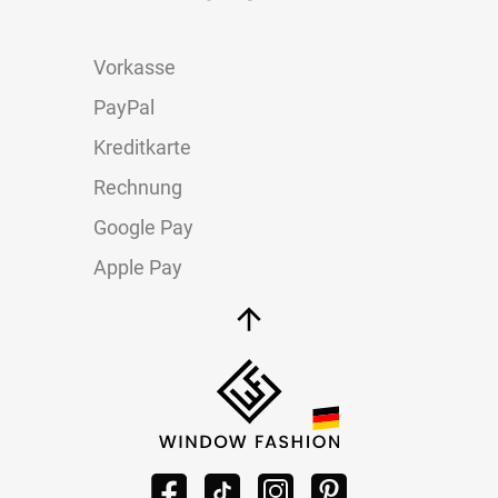
Vorkasse
PayPal
Kreditkarte
Rechnung
Google Pay
Apple Pay