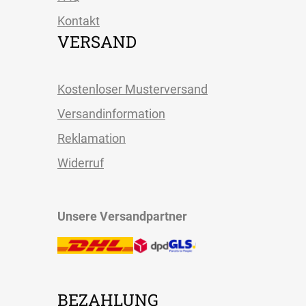
Kontakt
VERSAND
Kostenloser Musterversand
Versandinformation
Reklamation
Widerruf
Unsere Versandpartner
BEZAHLUNG