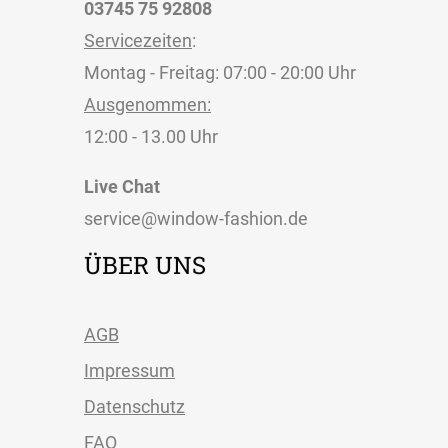
03745 75 92808
Servicezeiten
:
Montag - Freitag: 07:00 - 20:00 Uhr
Ausgenommen:
12:00 - 13.00 Uhr
Live Chat
service@window-fashion.de
ÜBER UNS
AGB
Impressum
Datenschutz
FAQ