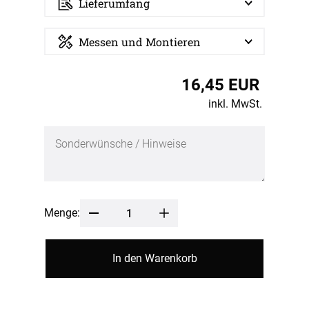
Lieferumfang
Messen und Montieren
16,45 EUR
inkl. MwSt.
Menge:
In den Warenkorb