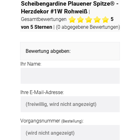
Scheibengardine Plauener Spitze® -
Herzdekor #1W Rohweiß
|
Gesamtbewertungen
5
von 5 Sternen
| (
0
abgegebene Bewertungen)
Bewertung abgeben:
Ihr Name:
Ihre E-Mail-Adresse:
Vorgangsnummer
:
(Bestellung)