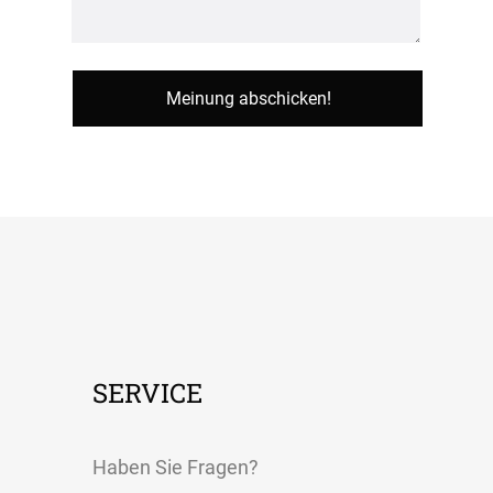
SERVICE
Haben Sie Fragen?