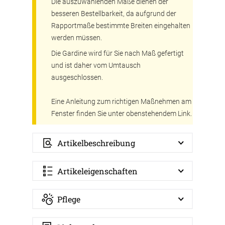
Die auszuwählenden Maße dienen der
besseren Bestellbarkeit, da aufgrund der
Rapportmaße bestimmte Breiten eingehalten
werden müssen.
Die Gardine wird für Sie nach Maß gefertigt
und ist daher vom Umtausch
ausgeschlossen.
Eine Anleitung zum richtigen Maßnehmen am
Fenster finden Sie unter obenstehendem Link.
Artikelbeschreibung
Artikeleigenschaften
Pflege