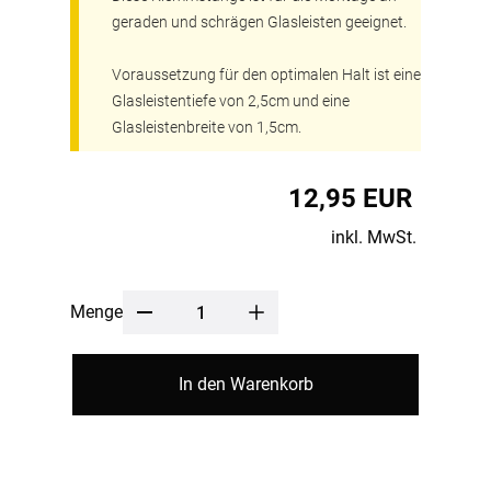
geraden und schrägen Glasleisten geeignet.
Voraussetzung für den optimalen Halt ist eine
Glasleistentiefe von 2,5cm und eine
Glasleistenbreite von 1,5cm.
12,95 EUR
inkl. MwSt.
Menge
In den Warenkorb