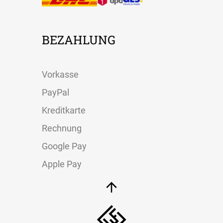
BEZAHLUNG
Vorkasse
PayPal
Kreditkarte
Rechnung
Google Pay
Apple Pay