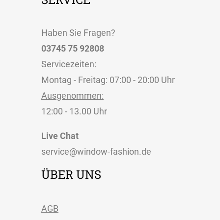
Haben Sie Fragen?
03745 75 92808
Servicezeiten
:
Montag - Freitag: 07:00 - 20:00 Uhr
Ausgenommen:
12:00 - 13.00 Uhr
Live Chat
service@window-fashion.de
ÜBER UNS
AGB