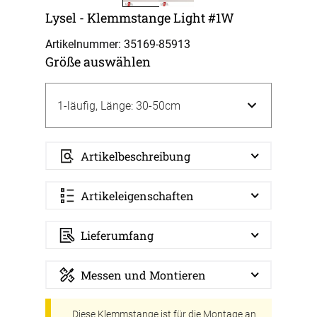
Lysel - Klemmstange Light #1W
Artikelnummer: 35169-
85913
Größe auswählen
Artikelbeschreibung
Artikeleigenschaften
Lieferumfang
Messen und Montieren
Diese Klemmstange ist für die Montage an