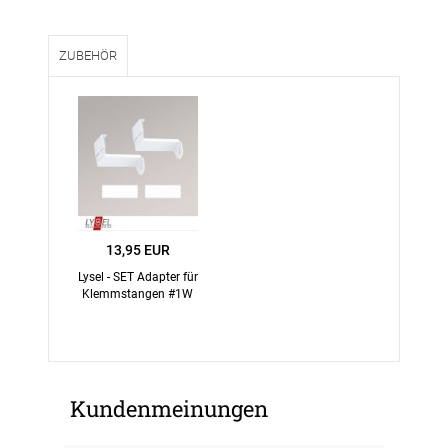
ZUBEHÖR
13,95 EUR
Lysel - SET Adapter für
Klemmstangen #1W
Kundenmeinungen