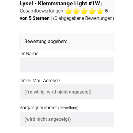
Lysel - Klemmstange Light #1W
|
Gesamtbewertungen
5
von 5 Sternen
| (
0
abgegebene Bewertungen)
Bewertung abgeben:
Ihr Name:
Ihre E-Mail-Adresse:
Vorgangsnummer
:
(Bestellung)