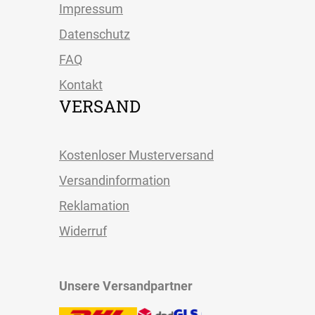
Impressum
Datenschutz
FAQ
Kontakt
VERSAND
Kostenloser Musterversand
Versandinformation
Reklamation
Widerruf
Unsere Versandpartner