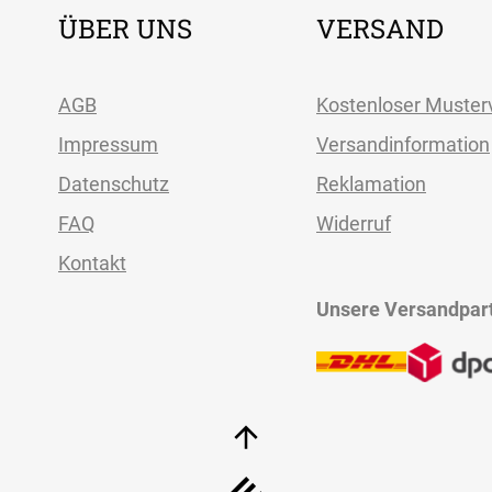
ÜBER UNS
VERSAND
AGB
Kostenloser Muster
Impressum
Versandinformation
Datenschutz
Reklamation
FAQ
Widerruf
Kontakt
Unsere Versandpar