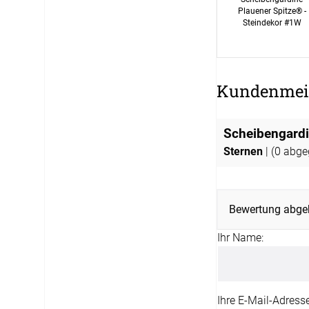
Plauener Spitze® -
Steindekor #1W
Kundenmei
Scheibengardi
Sternen
| (
0
abge
Bewertung abge
Ihr Name:
Ihre E-Mail-Adresse