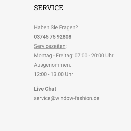
SERVICE
Haben Sie Fragen?
03745 75 92808
Servicezeiten
:
Montag - Freitag: 07:00 - 20:00 Uhr
Ausgenommen:
12:00 - 13.00 Uhr
Live Chat
service@window-fashion.de