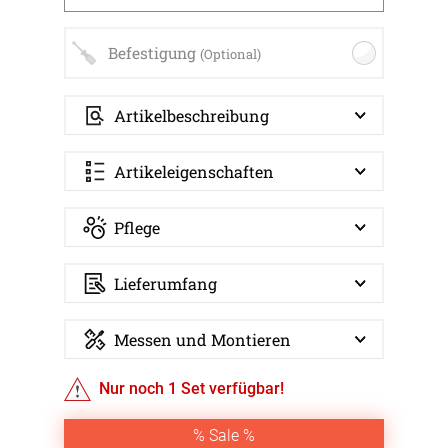
Befestigung
(Optional)
Artikelbeschreibung
Artikeleigenschaften
Pflege
Lieferumfang
Messen und Montieren
Nur noch
1
Set verfügbar!
% Sale %