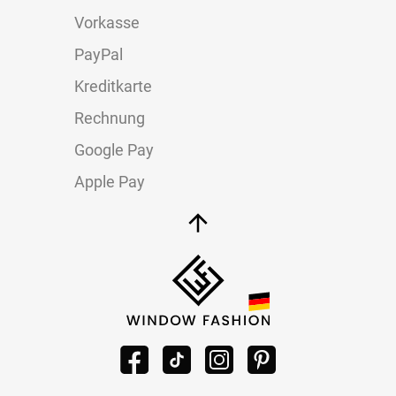
Vorkasse
PayPal
Kreditkarte
Rechnung
Google Pay
Apple Pay