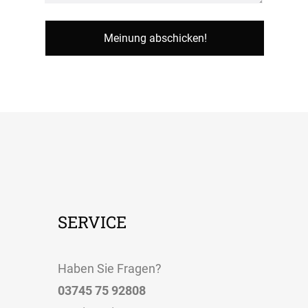
SERVICE
Haben Sie Fragen?
03745 75 92808