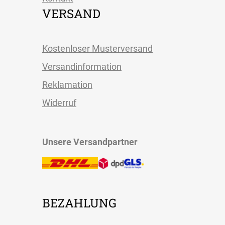
VERSAND
Kostenloser Musterversand
Versandinformation
Reklamation
Widerruf
Unsere Versandpartner
BEZAHLUNG