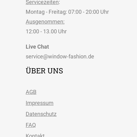
Servicezeiten
:
Montag - Freitag: 07:00 - 20:00 Uhr
Ausgenommen:
12:00 - 13.00 Uhr
Live Chat
service@window-fashion.de
ÜBER UNS
AGB
Impressum
Datenschutz
FAQ
Kontakt