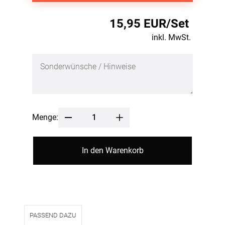
15,95 EUR/Set
inkl. MwSt.
Menge:
In den Warenkorb
PASSEND DAZU