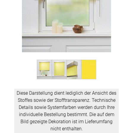
Diese Darstellung dient lediglich der Ansicht des
Stoffes sowie der Stofftransparenz. Technische
Details sowie Systemfarben werden durch Ihre
individuelle Bestellung bestimmt. Die auf dem
Bild gezeigte Dekoration ist im Lieferumfang
nicht enthalten.