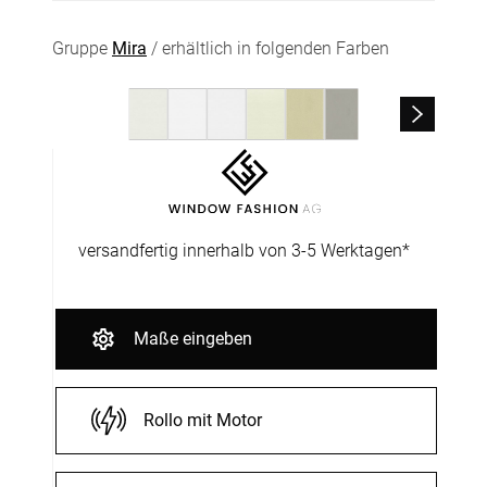
Gruppe
Mira
/ erhältlich in folgenden Farben
versandfertig innerhalb von 3-5 Werktagen*
Maße eingeben
Rollo mit Motor