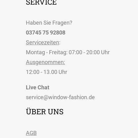
SERVICE
Haben Sie Fragen?
03745 75 92808
Servicezeiten
:
Montag - Freitag: 07:00 - 20:00 Uhr
Ausgenommen:
12:00 - 13.00 Uhr
Live Chat
service@window-fashion.de
ÜBER UNS
AGB