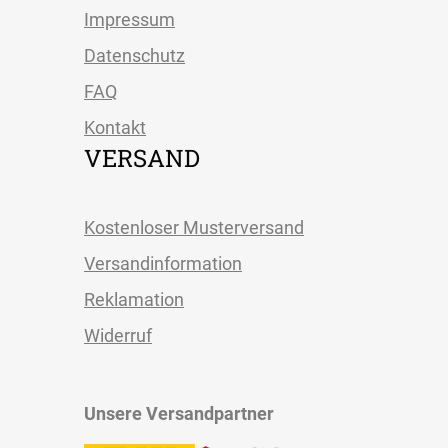
Impressum
Datenschutz
FAQ
Kontakt
VERSAND
Kostenloser Musterversand
Versandinformation
Reklamation
Widerruf
Unsere Versandpartner