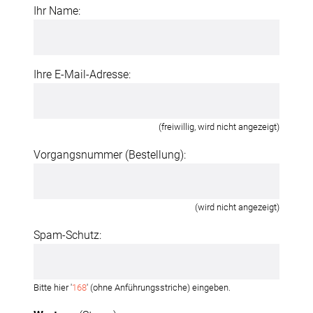
Ihr Name:
Ihre E-Mail-Adresse:
(freiwillig, wird nicht angezeigt)
Vorgangsnummer (Bestellung):
(wird nicht angezeigt)
Spam-Schutz:
Bitte hier '
168
' (ohne Anführungsstriche) eingeben.