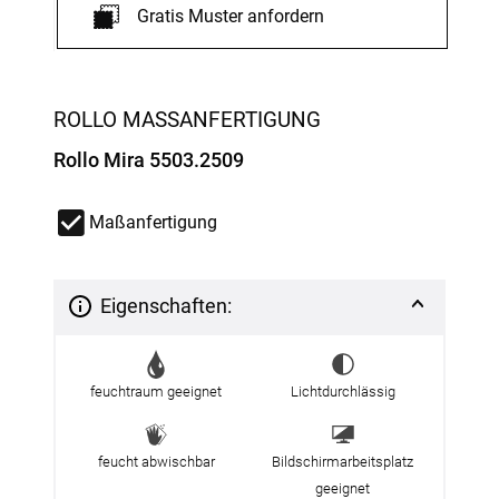
Gratis Muster anfordern
ROLLO MASSANFERTIGUNG
Rollo Mira 5503.2509
Maßanfertigung
Eigenschaften:
feuchtraum geeignet
Lichtdurchlässig
feucht abwischbar
Bildschirmarbeitsplatz
geeignet