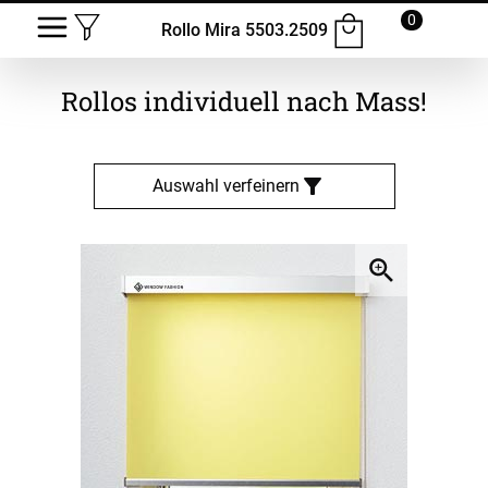
0
Rollo Mira 5503.2509
Rollos
individuell nach Mass!
Auswahl verfeinern