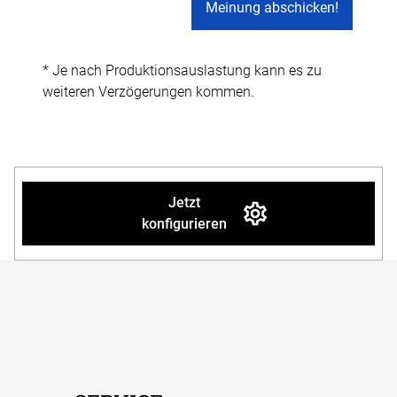
* Je nach Produktionsauslastung kann es zu
weiteren Verzögerungen kommen.
Jetzt
konfigurieren