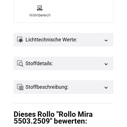
Wohnbereich
Lichttechnische Werte:
Stoffdetails:
Stoffbeschreibung:
Dieses Rollo "Rollo Mira
5503.2509" bewerten: