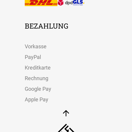
BEZAHLUNG
Vorkasse
PayPal
Kreditkarte
Rechnung
Google Pay
Apple Pay