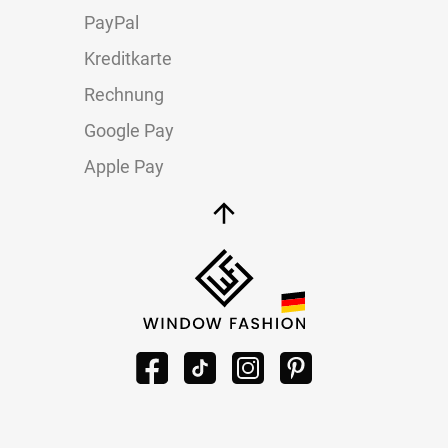
PayPal
Kreditkarte
Rechnung
Google Pay
Apple Pay