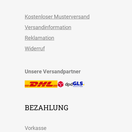
Kostenloser Musterversand
Versandinformation
Reklamation
Widerruf
Unsere Versandpartner
BEZAHLUNG
Vorkasse