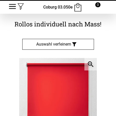
0
Coburg 03.050e
Rollos
individuell nach Mass!
Auswahl verfeinern