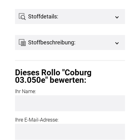
Stoffdetails:
Stoffbeschreibung:
Dieses Rollo "Coburg
03.050e" bewerten:
Ihr Name:
Ihre E-Mail-Adresse: