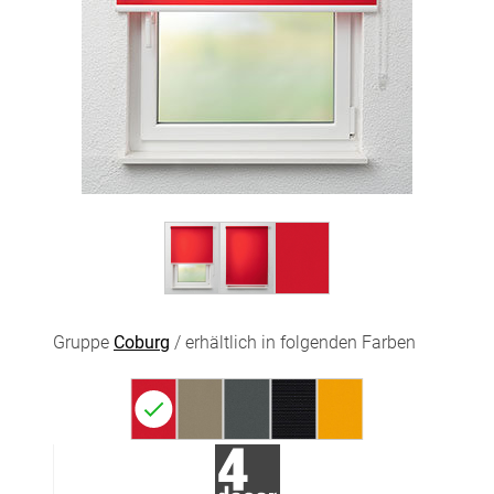
Gruppe
Coburg
/ erhältlich in folgenden Farben