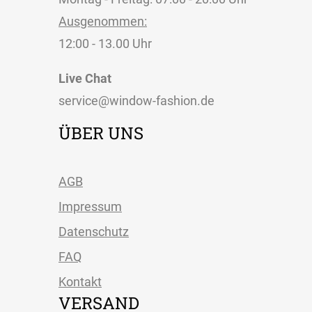
Ausgenommen:
12:00 - 13.00 Uhr
Live Chat
service@window-fashion.de
ÜBER UNS
AGB
Impressum
Datenschutz
FAQ
Kontakt
VERSAND