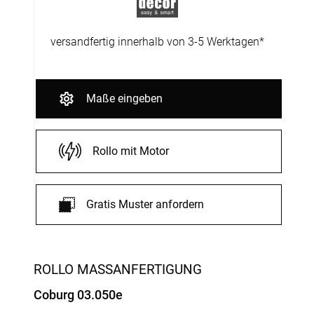
versandfertig innerhalb von 3-5 Werktagen*
Maße eingeben
Rollo mit Motor
Gratis Muster anfordern
ROLLO MASSANFERTIGUNG
Coburg 03.050e