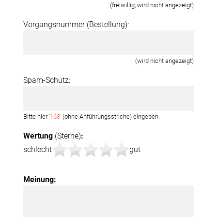
(freiwillig, wird nicht angezeigt)
Vorgangsnummer (Bestellung):
(wird nicht angezeigt)
Spam-Schutz:
Bitte hier '
168
' (ohne Anführungsstriche) eingeben.
Wertung
(Sterne)
:
schlecht
gut
Meinung: