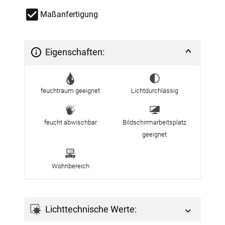
Maßanfertigung
Eigenschaften:
feuchtraum geeignet
Lichtdurchlässig
feucht abwischbar
Bildschirmarbeitsplatz
geeignet
Wohnbereich
Lichttechnische Werte: