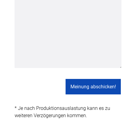
* Je nach Produktionsauslastung kann es zu
weiteren Verzögerungen kommen.