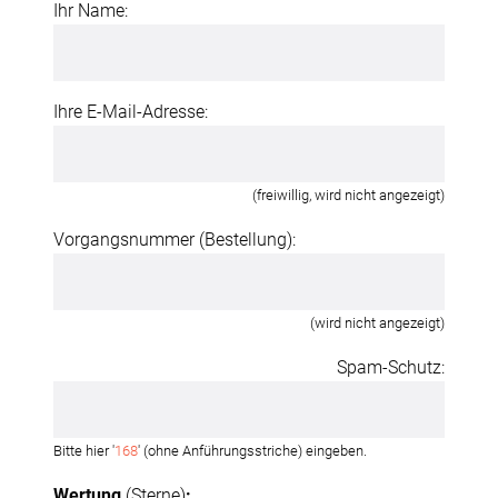
Ihr Name:
Ihre E-Mail-Adresse:
(freiwillig, wird nicht angezeigt)
Vorgangsnummer (Bestellung):
(wird nicht angezeigt)
Spam-Schutz:
Bitte hier '
168
' (ohne Anführungsstriche) eingeben.
Wertung
(Sterne)
: