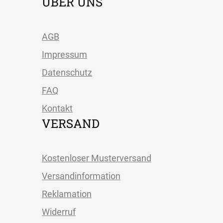
ÜBER UNS
AGB
Impressum
Datenschutz
FAQ
Kontakt
VERSAND
Kostenloser Musterversand
Versandinformation
Reklamation
Widerruf