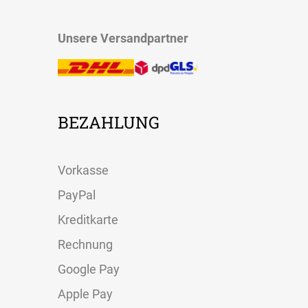
Unsere Versandpartner
BEZAHLUNG
Vorkasse
PayPal
Kreditkarte
Rechnung
Google Pay
Apple Pay