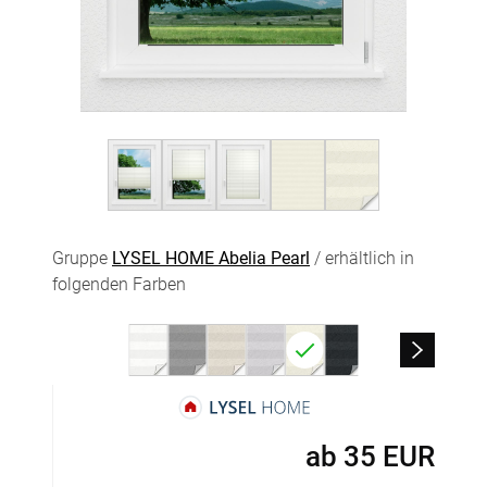
Gruppe
LYSEL HOME Abelia Pearl
/ erhältlich in
folgenden Farben
ab
35
EUR