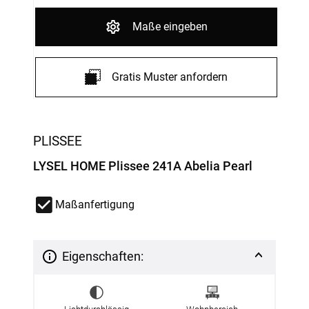
Maße eingeben
Gratis Muster anfordern
PLISSEE
LYSEL HOME Plissee 241A Abelia Pearl
Maßanfertigung
Eigenschaften: