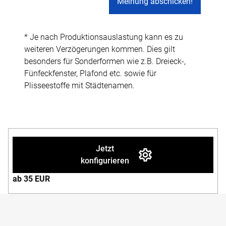
* Je nach Produktionsauslastung kann es zu
weiteren Verzögerungen kommen. Dies gilt
besonders für Sonderformen wie z.B. Dreieck-,
Fünfeckfenster, Plafond etc. sowie für
Plisseestoffe mit Städtenamen.
Jetzt
konfigurieren
ab 35 EUR