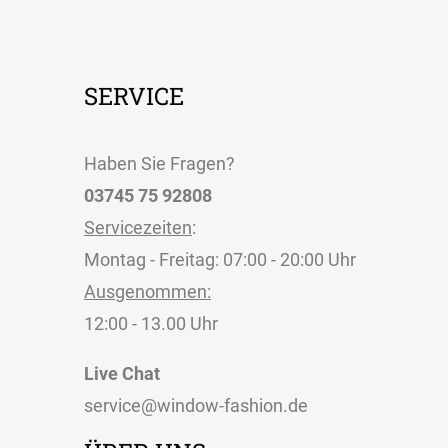
SERVICE
Haben Sie Fragen?
03745 75 92808
Servicezeiten
:
Montag - Freitag: 07:00 - 20:00 Uhr
Ausgenommen:
12:00 - 13.00 Uhr
Live Chat
service@window-fashion.de