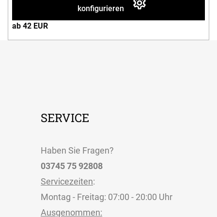
konfigurieren
ab 42 EUR
SERVICE
Haben Sie Fragen?
03745 75 92808
Servicezeiten
:
Montag - Freitag: 07:00 - 20:00 Uhr
Ausgenommen: