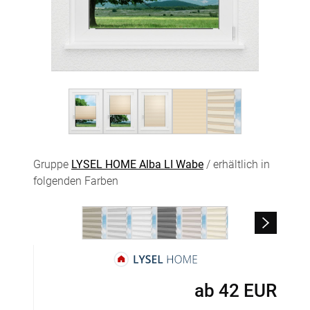
Gruppe
LYSEL HOME Alba LI Wabe
/ erhältlich in
folgenden Farben
ab
42
EUR