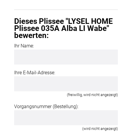
Dieses Plissee "LYSEL HOME
Plissee 035A Alba LI Wabe"
bewerten:
Ihr Name:
Ihre E-Mail-Adresse:
(freiwillig, wird nicht angezeigt)
Vorgangsnummer (Bestellung):
(wird nicht angezeigt)