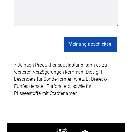
* Je nach Produktionsauslastung kann es zu
weiteren Verzögerungen kommen. Dies gilt
besonders für Sonderformen wie z.B. Dreieck-,
Fünfeckfenster, Plafond etc. sowie für
Plisseestoffe mit Städtenamen.
Jetzt