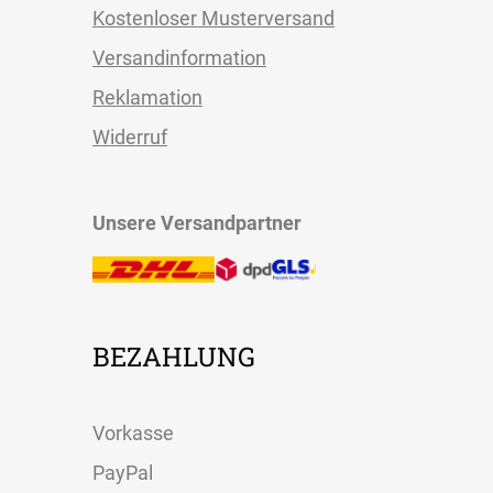
Kostenloser Musterversand
Versandinformation
Reklamation
Widerruf
Unsere Versandpartner
BEZAHLUNG
Vorkasse
PayPal