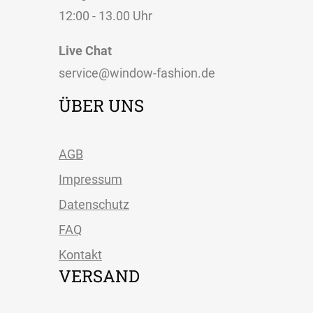
12:00 - 13.00 Uhr
Live Chat
service@window-fashion.de
ÜBER UNS
AGB
Impressum
Datenschutz
FAQ
Kontakt
VERSAND