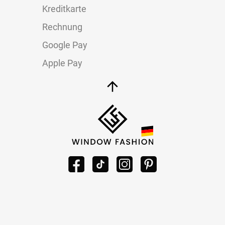
Kreditkarte
Rechnung
Google Pay
Apple Pay