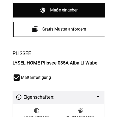
Maße eingeben
Gratis Muster anfordern
PLISSEE
LYSEL HOME Plissee 035A Alba LI Wabe
Maßanfertigung
Eigenschaften: