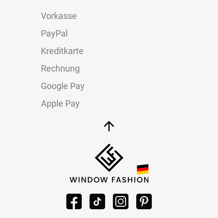
Vorkasse
PayPal
Kreditkarte
Rechnung
Google Pay
Apple Pay