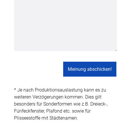
* Je nach Produktionsauslastung kann es zu
weiteren Verzögerungen kommen. Dies gilt
besonders für Sonderformen wie z.B. Dreieck-,
Fünfeckfenster, Plafond etc. sowie für
Plisseestoffe mit Städtenamen.