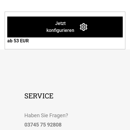
Jetzt
konfigurieren
ab 53 EUR
SERVICE
Haben Sie Fragen?
03745 75 92808