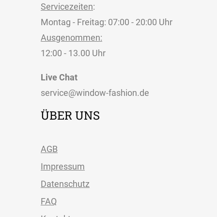
Servicezeiten
:
Montag - Freitag: 07:00 - 20:00 Uhr
Ausgenommen:
12:00 - 13.00 Uhr
Live Chat
service@window-fashion.de
ÜBER UNS
AGB
Impressum
Datenschutz
FAQ