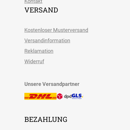
Kontakt
VERSAND
Kostenloser Musterversand
Versandinformation
Reklamation
Widerruf
Unsere Versandpartner
BEZAHLUNG