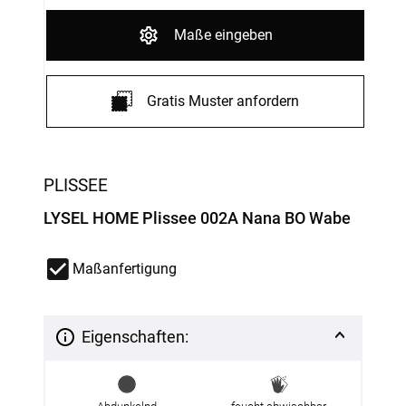
Maße eingeben
Gratis Muster anfordern
PLISSEE
LYSEL HOME Plissee 002A Nana BO Wabe
Maßanfertigung
Eigenschaften: